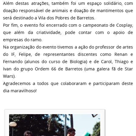
Além destas atrações, também foi um espaço solidário, com
doação responsável de animais e doação de mantimentos que
será destinado a Vila dos Pobres de Barretos.
Por fim, o evento foi encerrado com o campeonato de Cosplay,
que além da criatividade, pode contar com o apoio de
empresas do ramo.
Na organização do evento tivemos a ação do professor de artes
do IF, Felipe, de representantes discentes como Renan e
Fernando (alunos do curso de Biologia) e de Carol, Thiago e
Ivan do grupo Ordem 66 de Barretos (uma galera fã de Star
Wars).
Agradecemos a todos que colaboraram e participaram deste
dia maravilhoso!