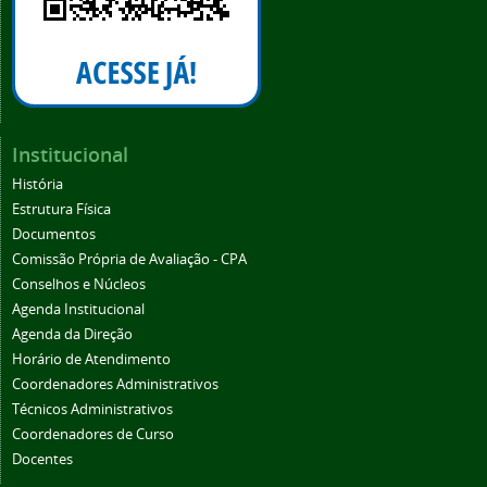
Institucional
História
Estrutura Física
Documentos
Comissão Própria de Avaliação - CPA
Conselhos e Núcleos
Agenda Institucional
Agenda da Direção
Horário de Atendimento
Coordenadores Administrativos
Técnicos Administrativos
Coordenadores de Curso
Docentes