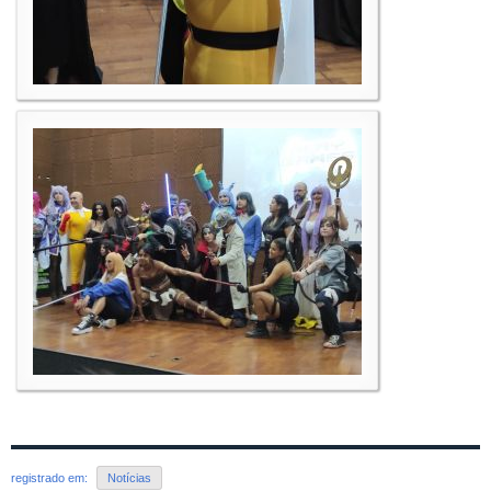
registrado em:
Notícias