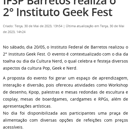
IFSP Barretos realiza o
2° Instituto Geek Fest
Criado: Terça, 30 de Mai de 2023, 13h54
|
Última atualização em Terça, 30 de Mai
de 2023, 14h24
No sábado, dia 20/05, o Instituto Federal de Barretos realizou o
2° Instituto Geek Fest. O evento é contextualizado com o dia da
toalha ou dia da Cultura Nerd, o qual celebra e festeja diversos
aspectos da cultura Pop, Geek e Nerd.
A proposta do evento foi gerar um espaço de aprendizagem,
interação e diversão, pois ofereceu atividades como Workshop
de desenho, Kpop, palestras e mesas redondas de escultura e
cosplay, mesas de boardgames, cardgames e RPGs, além de
apresentações artísticas.
No dia foi disponibilizada aos participantes uma praça de
alimentação com diversas opções de refeições com preços
acessíveis.