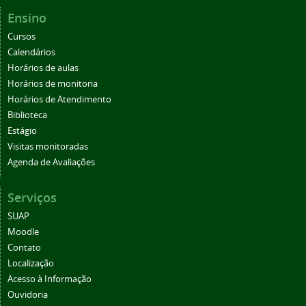
Ensino
Cursos
Calendários
Horários de aulas
Horários de monitoria
Horários de Atendimento
Biblioteca
Estágio
Visitas monitoradas
Agenda de Avaliações
Serviços
SUAP
Moodle
Contato
Localização
Acesso à Informação
Ouvidoria