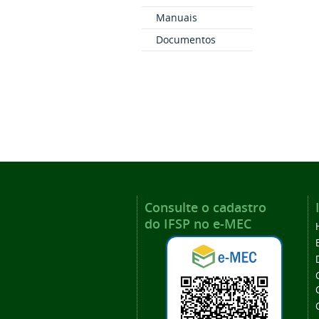
Manuais
Documentos
Consulte o cadastro
do IFSP no e-MEC