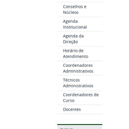
Conselhos e
Núcleos
Agenda
Institucional
Agenda da
Direção
Horário de
Atendimento
Coordenadores
Administrativos
Técnicos
Administrativos
Coordenadores de
Curso
Docentes