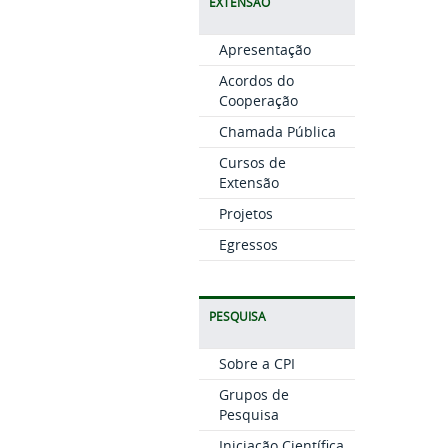
EXTENSÃO
Apresentação
Acordos do
Cooperação
Chamada Pública
Cursos de
Extensão
Projetos
Egressos
PESQUISA
Sobre a CPI
Grupos de
Pesquisa
Iniciação Científica