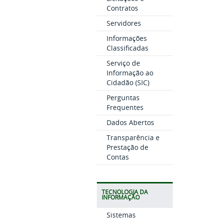
Contratos
Servidores
Informações
Classificadas
Serviço de
Informação ao
Cidadão (SIC)
Perguntas
Frequentes
Dados Abertos
Transparência e
Prestação de
Contas
TECNOLOGIA DA
INFORMAÇÃO
Sistemas