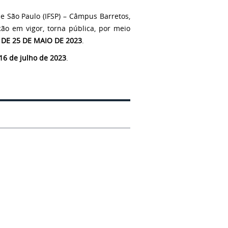
de São Paulo (IFSP) – Câmpus Barretos,
ão em vigor, torna pública, por meio
, DE 25 DE MAIO DE 2023
.
 16 de julho de 2023
.