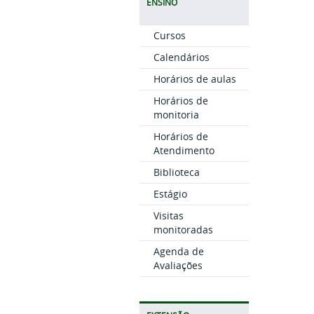
ENSINO
Cursos
Calendários
Horários de aulas
Horários de
monitoria
Horários de
Atendimento
Biblioteca
Estágio
Visitas
monitoradas
Agenda de
Avaliações