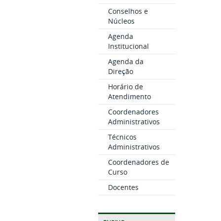
Conselhos e
Núcleos
Agenda
Institucional
Agenda da
Direção
Horário de
Atendimento
Coordenadores
Administrativos
Técnicos
Administrativos
Coordenadores de
Curso
Docentes