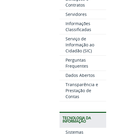
Contratos
Servidores
Informações
Classificadas
Serviço de
Informação ao
Cidadão (SIC)
Perguntas
Frequentes
Dados Abertos
Transparência e
Prestação de
Contas
TECNOLOGIA DA
INFORMAÇÃO
Sistemas