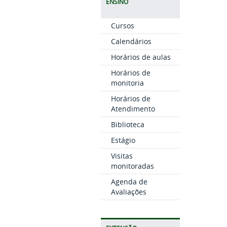
ENSINO
Cursos
Calendários
Horários de aulas
Horários de
monitoria
Horários de
Atendimento
Biblioteca
Estágio
Visitas
monitoradas
Agenda de
Avaliações