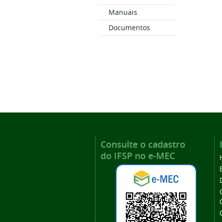
Manuais
Documentos
Consulte o cadastro
do IFSP no e-MEC