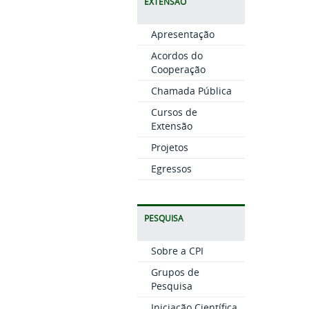
EXTENSÃO
Apresentação
Acordos do
Cooperação
Chamada Pública
Cursos de
Extensão
Projetos
Egressos
PESQUISA
Sobre a CPI
Grupos de
Pesquisa
Iniciação Científica