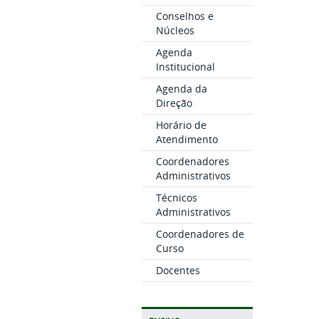
Conselhos e
Núcleos
Agenda
Institucional
Agenda da
Direção
Horário de
Atendimento
Coordenadores
Administrativos
Técnicos
Administrativos
Coordenadores de
Curso
Docentes