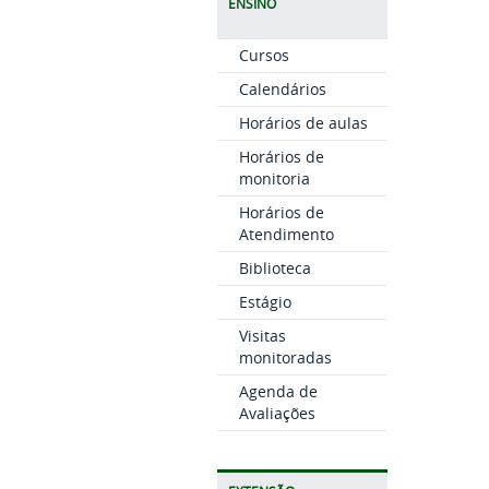
ENSINO
Cursos
Calendários
Horários de aulas
Horários de
monitoria
Horários de
Atendimento
Biblioteca
Estágio
Visitas
monitoradas
Agenda de
Avaliações