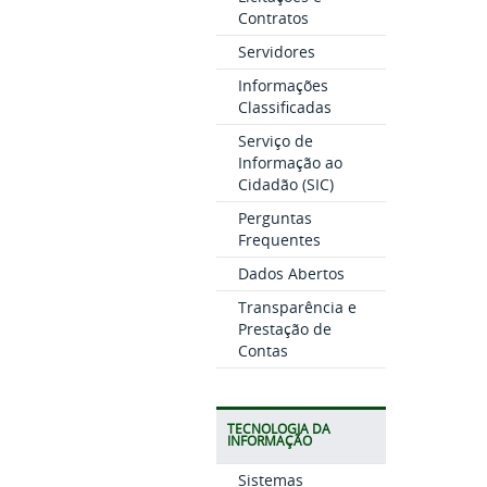
Contratos
Servidores
Informações
Classificadas
Serviço de
Informação ao
Cidadão (SIC)
Perguntas
Frequentes
Dados Abertos
Transparência e
Prestação de
Contas
TECNOLOGIA DA
INFORMAÇÃO
Sistemas