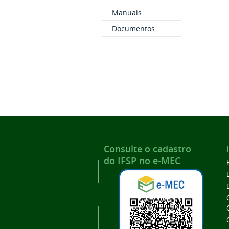
Manuais
Documentos
Consulte o cadastro
do IFSP no e-MEC