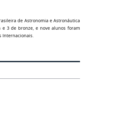
asileira de Astronomia e Astronáutica
a e 3 de bronze, e nove alunos foram
 Internacionais.