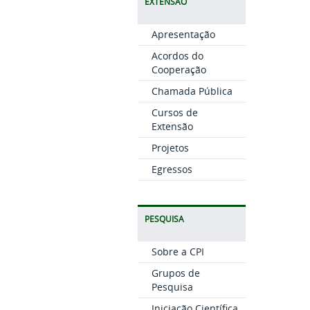
EXTENSÃO
Apresentação
Acordos do
Cooperação
Chamada Pública
Cursos de
Extensão
Projetos
Egressos
PESQUISA
Sobre a CPI
Grupos de
Pesquisa
Iniciação Científica