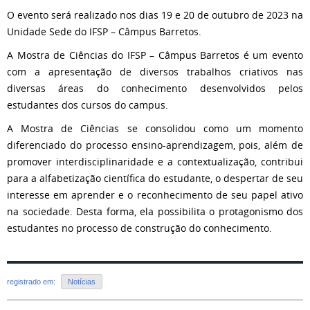
O evento será realizado nos dias 19 e 20 de outubro de 2023 na
Unidade Sede do IFSP – Câmpus Barretos.
A Mostra de Ciências do IFSP – Câmpus Barretos é um evento
com a apresentação de diversos trabalhos criativos nas
diversas áreas do conhecimento desenvolvidos pelos
estudantes dos cursos do campus.
A Mostra de Ciências se consolidou como um momento
diferenciado do processo ensino-aprendizagem, pois, além de
promover interdisciplinaridade e a contextualização, contribui
para a alfabetização científica do estudante, o despertar de seu
interesse em aprender e o reconhecimento de seu papel ativo
na sociedade. Desta forma, ela possibilita o protagonismo dos
estudantes no processo de construção do conhecimento.
registrado em:
Notícias