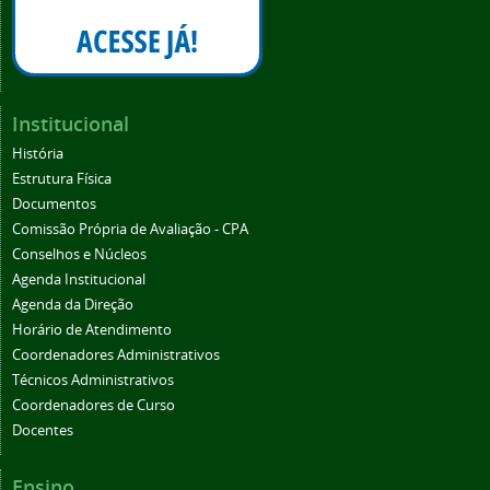
Institucional
História
Estrutura Física
Documentos
Comissão Própria de Avaliação - CPA
Conselhos e Núcleos
Agenda Institucional
Agenda da Direção
Horário de Atendimento
Coordenadores Administrativos
Técnicos Administrativos
Coordenadores de Curso
Docentes
Ensino