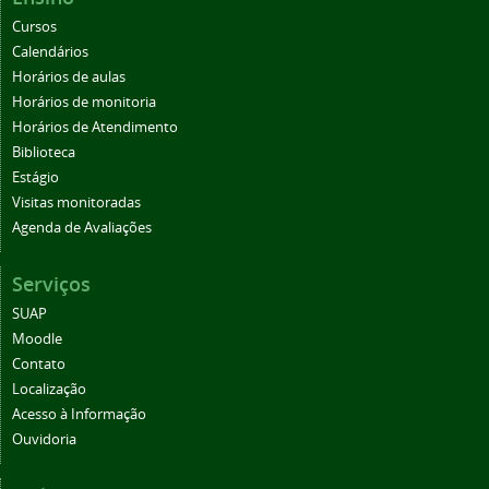
Cursos
Calendários
Horários de aulas
Horários de monitoria
Horários de Atendimento
Biblioteca
Estágio
Visitas monitoradas
Agenda de Avaliações
Serviços
SUAP
Moodle
Contato
Localização
Acesso à Informação
Ouvidoria