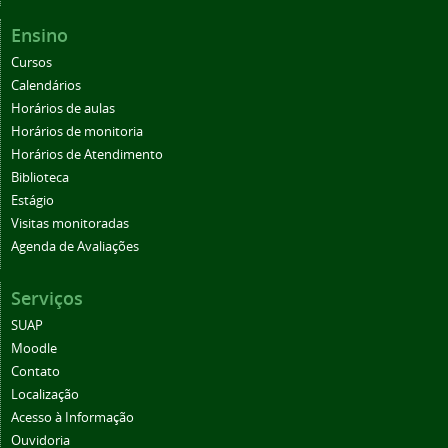
Ensino
Cursos
Calendários
Horários de aulas
Horários de monitoria
Horários de Atendimento
Biblioteca
Estágio
Visitas monitoradas
Agenda de Avaliações
Serviços
SUAP
Moodle
Contato
Localização
Acesso à Informação
Ouvidoria