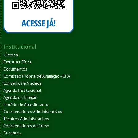
Institucional
História
Estrutura Física
Documentos
Comissão Própria de Avaliação - CPA
Conselhos e Núcleos
Agenda Institucional
Agenda da Direção
Horário de Atendimento
Coordenadores Administrativos
Técnicos Administrativos
Coordenadores de Curso
Docentes