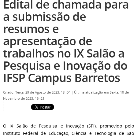
Edital de chamada para
a submissão de
resumos e
apresentação de
trabalhos no IX Salão a
Pesquisa e Inovação do
IFSP Campus Barretos
Criado: Terça, 29 de Agosto de 2023, 18h04
|
Última atualização em Sexta, 10 de
Novembro de 2023, 16h21
O IX Salão de Pesquisa e Inovação (SPI), promovido pelo
Instituto Federal de Educação, Ciência e Tecnologia de São