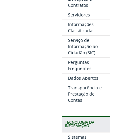
Contratos
Servidores
Informações
Classificadas
Serviço de
Informação ao
Cidadão (SIC)
Perguntas
Frequentes
Dados Abertos
Transparência e
Prestação de
Contas
TECNOLOGIA DA
INFORMAÇÃO
Sistemas