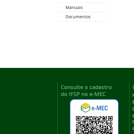
Manuais
Documentos
Consulte o cadastro
do IFSP no e-MEC