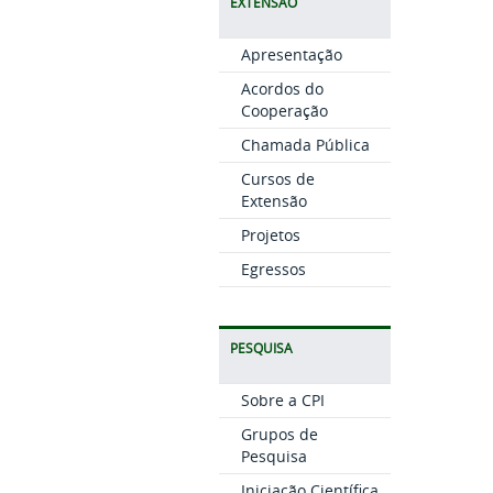
EXTENSÃO
Apresentação
Acordos do
Cooperação
Chamada Pública
Cursos de
Extensão
Projetos
Egressos
PESQUISA
Sobre a CPI
Grupos de
Pesquisa
Iniciação Científica