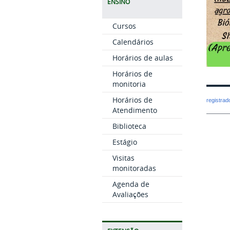
ENSINO
Cursos
Calendários
Horários de aulas
Horários de
monitoria
Horários de
registra
Atendimento
Biblioteca
Estágio
Visitas
monitoradas
Agenda de
Avaliações