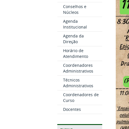
Conselhos e
Núcleos
Agenda
Institucional
Agenda da
Direção
Horário de
Atendimento
Coordenadores
Administrativos
Técnicos
Administrativos
Coordenadores de
Curso
Docentes