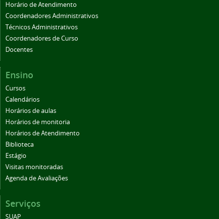
Horário de Atendimento
Coordenadores Administrativos
Técnicos Administrativos
Coordenadores de Curso
Docentes
Ensino
Cursos
Calendários
Horários de aulas
Horários de monitoria
Horários de Atendimento
Biblioteca
Estágio
Visitas monitoradas
Agenda de Avaliações
Serviços
SUAP