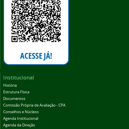
Institucional
História
Estrutura Física
Documentos
Comissão Própria de Avaliação - CPA
Conselhos e Núcleos
Agenda Institucional
Agenda da Direção