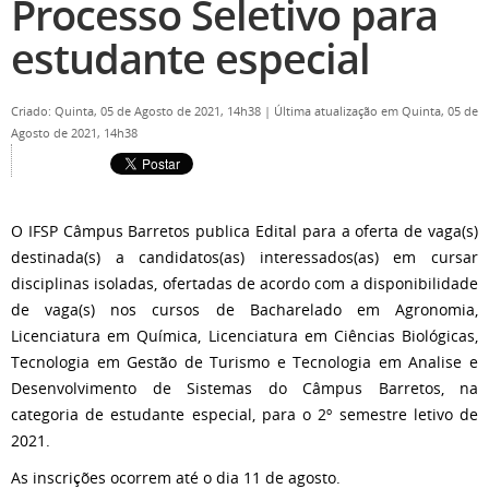
Processo Seletivo para
estudante especial
Criado: Quinta, 05 de Agosto de 2021, 14h38
|
Última atualização em Quinta, 05 de
Agosto de 2021, 14h38
O IFSP Câmpus Barretos publica Edital para a oferta de vaga(s)
destinada(s) a candidatos(as) interessados(as) em cursar
disciplinas isoladas, ofertadas de acordo com a disponibilidade
de vaga(s) nos cursos de Bacharelado em Agronomia,
Licenciatura em Química, Licenciatura em Ciências Biológicas,
Tecnologia em Gestão de Turismo e Tecnologia em Analise e
Desenvolvimento de Sistemas do Câmpus Barretos, na
categoria de estudante especial, para o 2º semestre letivo de
2021.
As inscrições ocorrem até o dia 11 de agosto.