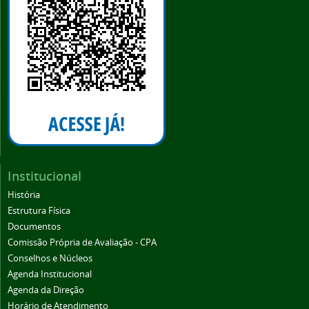
Institucional
História
Estrutura Física
Documentos
Comissão Própria de Avaliação - CPA
Conselhos e Núcleos
Agenda Institucional
Agenda da Direção
Horário de Atendimento