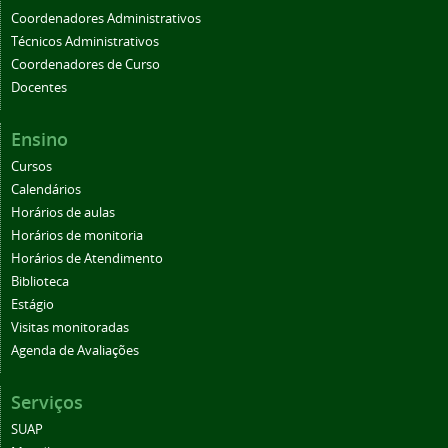
Coordenadores Administrativos
Técnicos Administrativos
Coordenadores de Curso
Docentes
Ensino
Cursos
Calendários
Horários de aulas
Horários de monitoria
Horários de Atendimento
Biblioteca
Estágio
Visitas monitoradas
Agenda de Avaliações
Serviços
SUAP