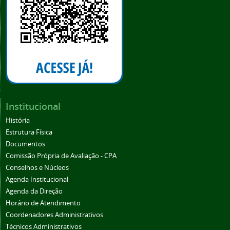
Institucional
História
Estrutura Física
Documentos
Comissão Própria de Avaliação - CPA
Conselhos e Núcleos
Agenda Institucional
Agenda da Direção
Horário de Atendimento
Coordenadores Administrativos
Técnicos Administrativos