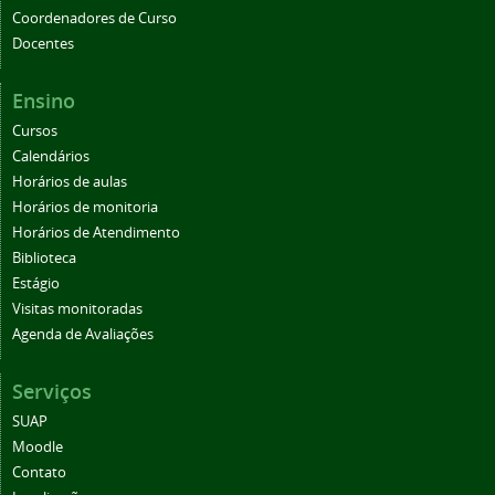
Coordenadores de Curso
Docentes
Ensino
Cursos
Calendários
Horários de aulas
Horários de monitoria
Horários de Atendimento
Biblioteca
Estágio
Visitas monitoradas
Agenda de Avaliações
Serviços
SUAP
Moodle
Contato