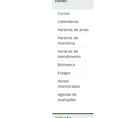
ENSINO
Cursos
Calendários
Horários de aulas
Horários de
monitoria
Horários de
Atendimento
Biblioteca
Estágio
Visitas
monitoradas
Agenda de
Avaliações