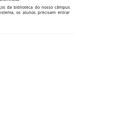
iços da biblioteca do nosso câmpus
istema, os alunos precisam entrar