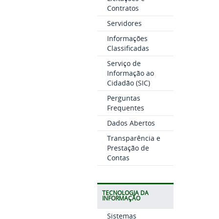
Contratos
Servidores
Informações
Classificadas
Serviço de
Informação ao
Cidadão (SIC)
Perguntas
Frequentes
Dados Abertos
Transparência e
Prestação de
Contas
TECNOLOGIA DA
INFORMAÇÃO
Sistemas