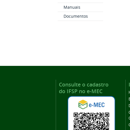
Manuais
Documentos
Consulte o cadastro
do IFSP no e-MEC