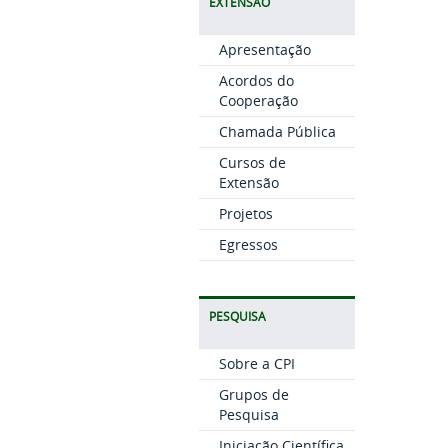
EXTENSÃO
Apresentação
Acordos do
Cooperação
Chamada Pública
Cursos de
Extensão
Projetos
Egressos
PESQUISA
Sobre a CPI
Grupos de
Pesquisa
Iniciação Científica