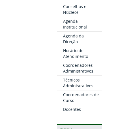
Conselhos e
Núcleos
Agenda
Institucional
Agenda da
Direção
Horário de
Atendimento
Coordenadores
Administrativos
Técnicos
Administrativos
Coordenadores de
Curso
Docentes