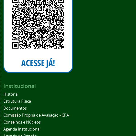
Institucional
História
Estrutura Física
Documentos
Comissão Própria de Avaliação - CPA
Conselhos e Núcleos
Agenda Institucional