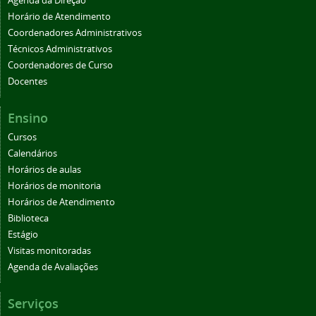
Agenda da Direção
Horário de Atendimento
Coordenadores Administrativos
Técnicos Administrativos
Coordenadores de Curso
Docentes
Ensino
Cursos
Calendários
Horários de aulas
Horários de monitoria
Horários de Atendimento
Biblioteca
Estágio
Visitas monitoradas
Agenda de Avaliações
Serviços