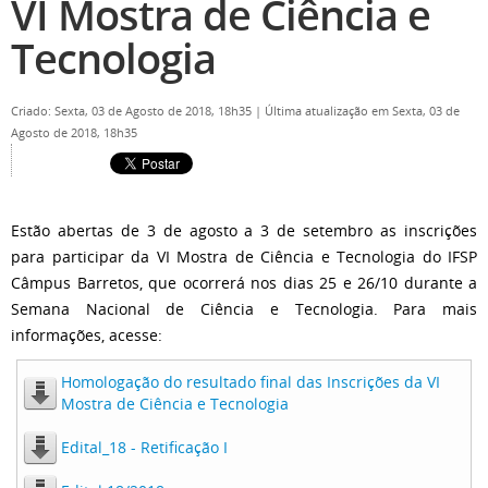
VI Mostra de Ciência e
Tecnologia
Criado: Sexta, 03 de Agosto de 2018, 18h35
|
Última atualização em Sexta, 03 de
Agosto de 2018, 18h35
Estão abertas de 3 de agosto a 3 de setembro as inscrições
para participar da VI Mostra de Ciência e Tecnologia do IFSP
Câmpus Barretos, que ocorrerá nos dias 25 e 26/10 durante a
Semana Nacional de Ciência e Tecnologia. Para mais
informações, acesse:
Homologação do resultado final das Inscrições da VI
Mostra de Ciência e Tecnologia
Edital_18 - Retificação I