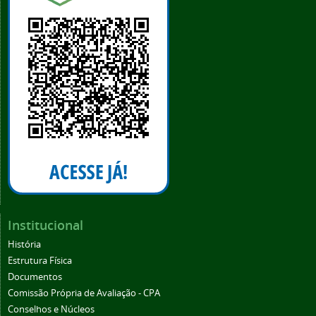
Institucional
História
Estrutura Física
Documentos
Comissão Própria de Avaliação - CPA
Conselhos e Núcleos