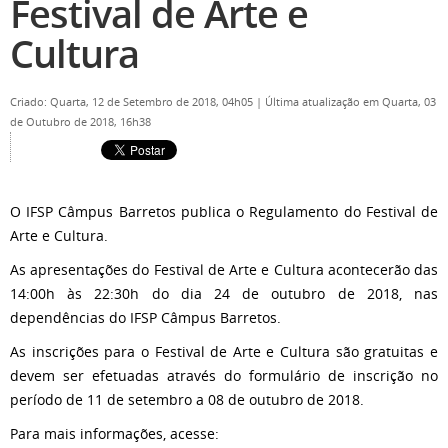
Festival de Arte e
Cultura
Criado: Quarta, 12 de Setembro de 2018, 04h05
|
Última atualização em Quarta, 03
de Outubro de 2018, 16h38
O IFSP Câmpus Barretos publica o Regulamento do Festival de
Arte e Cultura.
As apresentações do Festival de Arte e Cultura acontecerão das
14:00h às 22:30h do dia 24 de outubro de 2018, nas
dependências do IFSP Câmpus Barretos.
As inscrições para o Festival de Arte e Cultura são gratuitas e
devem ser efetuadas através do formulário de inscrição no
período de 11 de setembro a 08 de outubro de 2018.
Para mais informações, acesse: