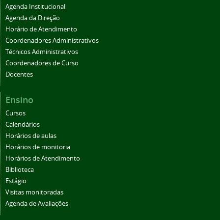
Agenda Institucional
Agenda da Direção
Horário de Atendimento
Coordenadores Administrativos
Técnicos Administrativos
Coordenadores de Curso
Docentes
Ensino
Cursos
Calendários
Horários de aulas
Horários de monitoria
Horários de Atendimento
Biblioteca
Estágio
Visitas monitoradas
Agenda de Avaliações