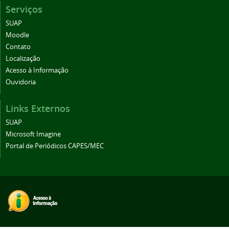
Serviços
SUAP
Moodle
Contato
Localização
Acesso à Informação
Ouvidoria
Links Externos
SUAP
Microsoft Imagine
Portal de Periódicos CAPES/MEC