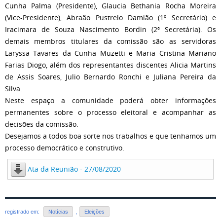
Cunha Palma (Presidente), Glaucia Bethania Rocha Moreira
(Vice-Presidente), Abraão Pustrelo Damião (1º Secretário) e
Iracimara de Souza Nascimento Bordin (2ª Secretária). Os
demais membros titulares da comissão são as servidoras
Laryssa Tavares da Cunha Muzetti e Maria Cristina Mariano
Farias Diogo, além dos representantes discentes Alicia Martins
de Assis Soares, Julio Bernardo Ronchi e Juliana Pereira da
Silva.
Neste espaço a comunidade poderá obter informações
permanentes sobre o processo eleitoral e acompanhar as
decisões da comissão.
Desejamos a todos boa sorte nos trabalhos e que tenhamos um
processo democrático e construtivo.
Ata da Reunião - 27/08/2020
registrado em:
Notícias
,
Eleições