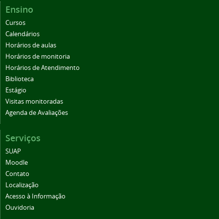
Ensino
Cursos
Calendários
Horários de aulas
Horários de monitoria
Horários de Atendimento
Biblioteca
Estágio
Visitas monitoradas
Agenda de Avaliações
Serviços
SUAP
Moodle
Contato
Localização
Acesso à Informação
Ouvidoria