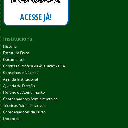
Institucional
História
Estrutura Física
Documentos
Comissão Própria de Avaliação - CPA
Conselhos e Núcleos
Agenda Institucional
Agenda da Direção
Horário de Atendimento
Coordenadores Administrativos
Técnicos Administrativos
Coordenadores de Curso
Docentes