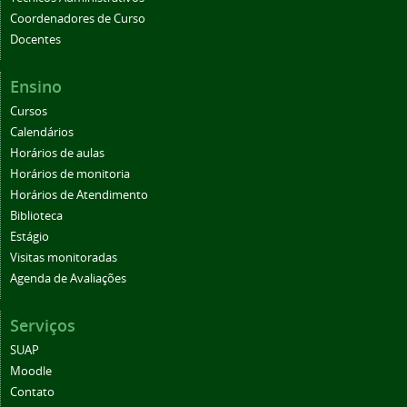
Coordenadores de Curso
Docentes
Ensino
Cursos
Calendários
Horários de aulas
Horários de monitoria
Horários de Atendimento
Biblioteca
Estágio
Visitas monitoradas
Agenda de Avaliações
Serviços
SUAP
Moodle
Contato