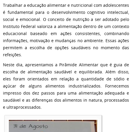
Trabalhar a educação alimentar e nutricional com adolescentes
é fundamental para o desenvolvimento cognitivo intelectual,
social e emocional. O conceito de nutrição a ser adotado pelo
Instituto Federal valoriza a alimentação dentro de um contexto
educacional baseado em ações consistentes, combinando
informações, motivação e mudanças no ambiente. Essas ações
permitem a escolha de opções saudáveis no momento das
refeições.
Neste dia, apresentamos a Pirâmide Alimentar que é guia de
escolha de alimentação saudável e equilibrada. Além disso,
eles foram orientados em relação a quantidade de sódio e
açúcar de alguns alimentos industrializados. Fornecemos
impresso dos dez passos para uma alimentação adequada e
saudável e as diferenças dos alimentos in natura, processados
e ultraprocessados.