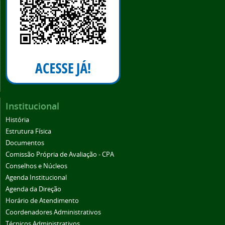
Institucional
História
Estrutura Física
Documentos
Comissão Própria de Avaliação - CPA
Conselhos e Núcleos
Agenda Institucional
Agenda da Direção
Horário de Atendimento
Coordenadores Administrativos
Técnicos Administrativos