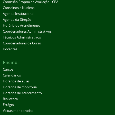
Comissão Própria de Avaliação - CPA
Conselhos e Núcleos
Agenda Institucional
Agenda da Direção
Horário de Atendimento
Coordenadores Administrativos
Técnicos Administrativos
Coordenadores de Curso
Docentes
Ensino
Cursos
Calendários
Horários de aulas
Horários de monitoria
Horários de Atendimento
Biblioteca
Estágio
Visitas monitoradas