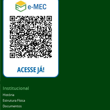
Institucional
História
Estrutura Física
Documentos