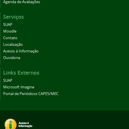
Agenda de Avaliações
Serviços
SUAP
Moodle
Contato
Localização
Acesso à Informação
Ouvidoria
Links Externos
SUAP
Microsoft Imagine
Portal de Periódicos CAPES/MEC