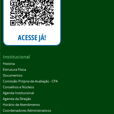
Institucional
História
Estrutura Física
Documentos
Comissão Própria de Avaliação - CPA
Conselhos e Núcleos
Agenda Institucional
Agenda da Direção
Horário de Atendimento
Coordenadores Administrativos