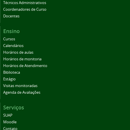
Técnicos Administrativos
Coordenadores de Curso
Docentes
Ensino
Cursos
Calendários
Horários de aulas
Horários de monitoria
Horários de Atendimento
Biblioteca
Estágio
Visitas monitoradas
Agenda de Avaliações
Serviços
SUAP
Moodle
Contato