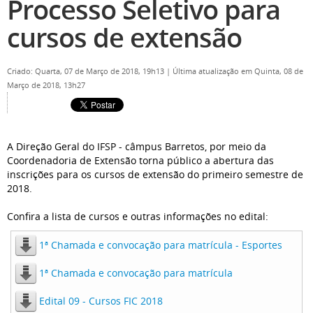
Processo Seletivo para
cursos de extensão
Criado: Quarta, 07 de Março de 2018, 19h13
|
Última atualização em Quinta, 08 de
Março de 2018, 13h27
A Direção Geral do IFSP - câmpus Barretos, por meio da
Coordenadoria de Extensão torna público a abertura das
inscrições para os cursos de extensão do primeiro semestre de
2018.
Confira a lista de cursos e outras informações no edital:
1ª Chamada e convocação para matrícula - Esportes
1ª Chamada e convocação para matrícula
Edital 09 - Cursos FIC 2018