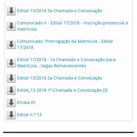
Edital 13/2018 3a Chamada e Convocação
Comunicado II - Edital 17/2018 - Inscrição presencial e
matrícula
Comunicado: Prorrogação da Matrícula - Edital
17/2018
Edital 17/2018 - 1a Chamada e Convocação para
Matrícula - Vagas Remanescentes
Edital 13/2018 2a Chamada e Convocação
Edital_13 2018 1ª Chamada e Convocação (3)
Errata 01
Edital n.º 13