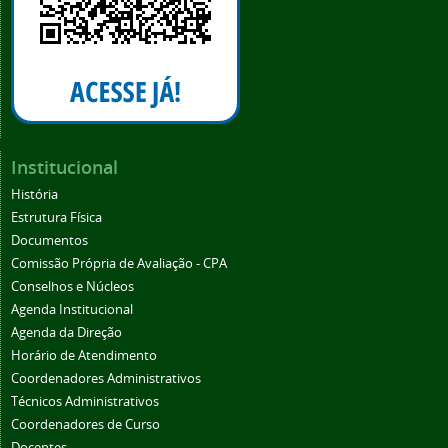
Institucional
História
Estrutura Física
Documentos
Comissão Própria de Avaliação - CPA
Conselhos e Núcleos
Agenda Institucional
Agenda da Direção
Horário de Atendimento
Coordenadores Administrativos
Técnicos Administrativos
Coordenadores de Curso
Docentes