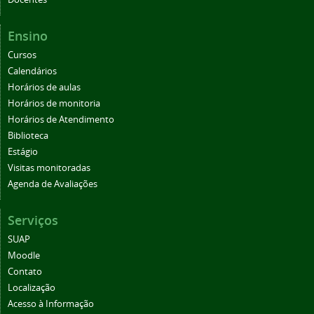
Ensino
Cursos
Calendários
Horários de aulas
Horários de monitoria
Horários de Atendimento
Biblioteca
Estágio
Visitas monitoradas
Agenda de Avaliações
Serviços
SUAP
Moodle
Contato
Localização
Acesso à Informação