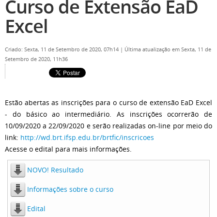
Curso de Extensão EaD
Excel
Criado: Sexta, 11 de Setembro de 2020, 07h14
|
Última atualização em Sexta, 11 de
Setembro de 2020, 11h36
Estão abertas as inscrições para o curso de extensão EaD Excel
- do básico ao intermediário. As inscrições ocorrerão de
10/09/2020 a 22/09/2020 e serão realizadas on-line por meio do
link:
http://wd.brt.ifsp.edu.br/brtfic/inscricoes
Acesse o edital para mais informações.
NOVO! Resultado
Informações sobre o curso
Edital