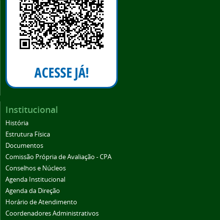
Institucional
História
Estrutura Física
Documentos
Comissão Própria de Avaliação - CPA
Conselhos e Núcleos
Agenda Institucional
Agenda da Direção
Horário de Atendimento
Coordenadores Administrativos