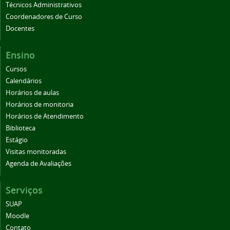
Técnicos Administrativos
Coordenadores de Curso
Docentes
Ensino
Cursos
Calendários
Horários de aulas
Horários de monitoria
Horários de Atendimento
Biblioteca
Estágio
Visitas monitoradas
Agenda de Avaliações
Serviços
SUAP
Moodle
Contato