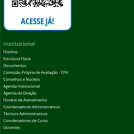
Institucional
História
Estrutura Física
Documentos
Comissão Própria de Avaliação - CPA
Conselhos e Núcleos
Agenda Institucional
Agenda da Direção
Horário de Atendimento
Coordenadores Administrativos
Técnicos Administrativos
Coordenadores de Curso
Docentes