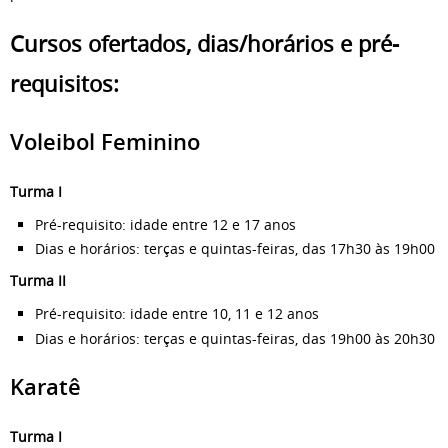
Cursos ofertados, dias/horários e pré-
requisitos:
Voleibol Feminino
Turma I
Pré-requisito: idade entre 12 e 17 anos
Dias e horários: terças e quintas-feiras, das 17h30 às 19h00
Turma II
Pré-requisito: idade entre 10, 11 e 12 anos
Dias e horários: terças e quintas-feiras, das 19h00 às 20h30
Karatê
Turma I