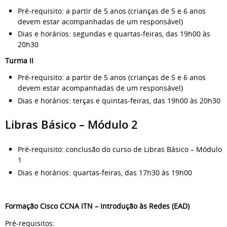
Pré-requisito: a partir de 5 anos (crianças de 5 e 6 anos
devem estar acompanhadas de um responsável)
Dias e horários: segundas e quartas-feiras, das 19h00 às
20h30
Turma II
Pré-requisito: a partir de 5 anos (crianças de 5 e 6 anos
devem estar acompanhadas de um responsável)
Dias e horários: terças e quintas-feiras, das 19h00 às 20h30
Libras Básico – Módulo 2
Pré-requisito: conclusão do curso de Libras Básico – Módulo
1
Dias e horários: quartas-feiras, das 17h30 às 19h00
Formação Cisco CCNA ITN – Introdução às Redes (EAD)
Pré-requisitos: