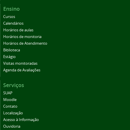
Ensino
Cursos
Calendários
Horários de aulas
Horários de monitoria
Horários de Atendimento
Biblioteca
Estágio
Visitas monitoradas
Agenda de Avaliações
Serviços
SUAP
Moodle
Contato
Localização
Acesso à Informação
Ouvidoria