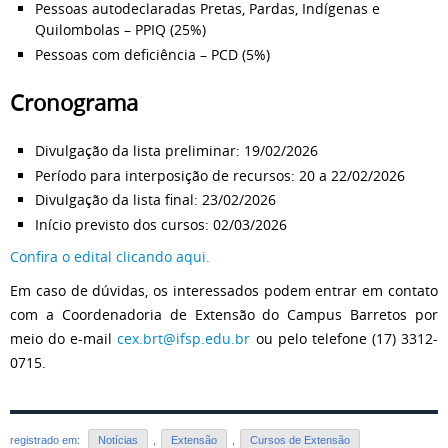
Pessoas autodeclaradas Pretas, Pardas, Indígenas e
Quilombolas – PPIQ (25%)
Pessoas com deficiência – PCD (5%)
Cronograma
Divulgação da lista preliminar: 19/02/2026
Período para interposição de recursos: 20 a 22/02/2026
Divulgação da lista final: 23/02/2026
Início previsto dos cursos: 02/03/2026
Confira o edital clicando aqui.
Em caso de dúvidas, os interessados podem entrar em contato
com a Coordenadoria de Extensão do Campus Barretos por
meio do e-mail
cex.brt@ifsp.edu.br
ou pelo telefone (17) 3312-
0715.
registrado em:
Notícias
,
Extensão
,
Cursos de Extensão