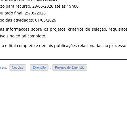
zo para recurso: 28/05/2026 até as 19h00.
ultado final: 29/05/2026
cio das atividades: 01/06/2026
as informações sobre os projetos, critérios de seleção, requisito
íveis no edital completo.
a o edital completo e demais publicações relacionadas ao processo
do em:
Notícias
,
Extensão
,
Projetos de Extensão