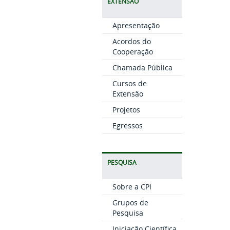
EXTENSÃO
Apresentação
Acordos do
Cooperação
Chamada Pública
Cursos de
Extensão
Projetos
Egressos
PESQUISA
Sobre a CPI
Grupos de
Pesquisa
Iniciação Científica