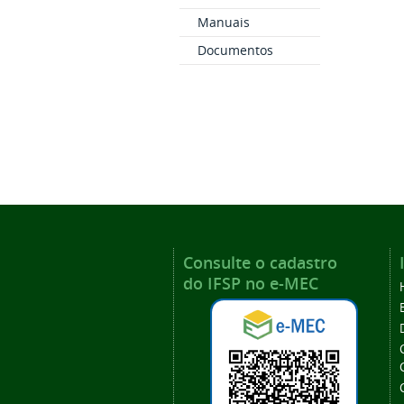
Manuais
Documentos
Consulte o cadastro
do IFSP no e-MEC