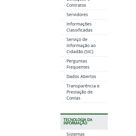
Contratos
Servidores
Informações
Classificadas
Serviço de
Informação ao
Cidadão (SIC)
Perguntas
Frequentes
Dados Abertos
Transparência e
Prestação de
Contas
TECNOLOGIA DA
INFORMAÇÃO
Sistemas