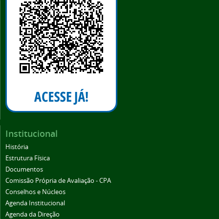
Institucional
História
Estrutura Física
Documentos
Comissão Própria de Avaliação - CPA
Conselhos e Núcleos
Agenda Institucional
Agenda da Direção