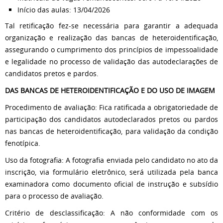
Início das aulas: 13/04/2026
Tal retificação fez-se necessária para garantir a adequada
organização e realização das bancas de heteroidentificação,
assegurando o cumprimento dos princípios de impessoalidade
e legalidade no processo de validação das autodeclarações de
candidatos pretos e pardos.
DAS BANCAS DE HETEROIDENTIFICAÇÃO E DO USO DE IMAGEM
Procedimento de avaliação: Fica ratificada a obrigatoriedade de
participação dos candidatos autodeclarados pretos ou pardos
nas bancas de heteroidentificação, para validação da condição
fenotípica.
Uso da fotografia: A fotografia enviada pelo candidato no ato da
inscrição, via formulário eletrônico, será utilizada pela banca
examinadora como documento oficial de instrução e subsídio
para o processo de avaliação.
Critério de desclassificação: A não conformidade com os