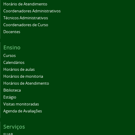
Horário de Atendimento
Coordenadores Administrativos
Técnicos Administrativos
Coordenadores de Curso
Docentes
Ensino
Cursos
Calendários
Horários de aulas
Horários de monitoria
Horários de Atendimento
Biblioteca
Estágio
Visitas monitoradas
Agenda de Avaliações
Serviços
SUAP