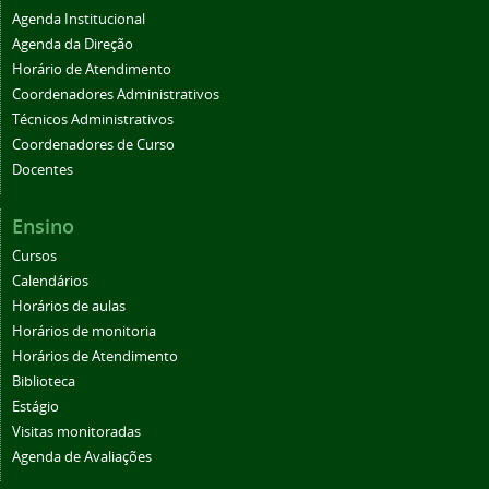
Agenda Institucional
Agenda da Direção
Horário de Atendimento
Coordenadores Administrativos
Técnicos Administrativos
Coordenadores de Curso
Docentes
Ensino
Cursos
Calendários
Horários de aulas
Horários de monitoria
Horários de Atendimento
Biblioteca
Estágio
Visitas monitoradas
Agenda de Avaliações