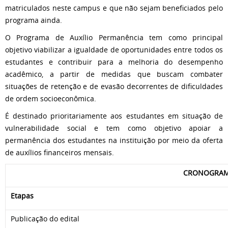
matriculados neste campus e que não sejam beneficiados pelo
programa ainda.
O Programa de Auxílio Permanência tem como principal
objetivo viabilizar a igualdade de oportunidades entre todos os
estudantes e contribuir para a melhoria do desempenho
acadêmico, a partir de medidas que buscam combater
situações de retenção e de evasão decorrentes de dificuldades
de ordem socioeconômica.
É destinado prioritariamente aos estudantes em situação de
vulnerabilidade social e tem como objetivo apoiar a
permanência dos estudantes na instituição por meio da oferta
de auxílios financeiros mensais.
CRONOGRA
Etapas
Publicação do edital