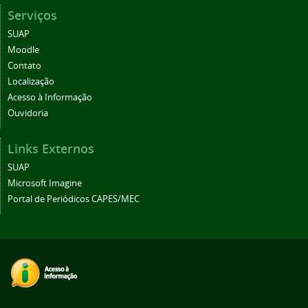
Serviços
SUAP
Moodle
Contato
Localização
Acesso à Informação
Ouvidoria
Links Externos
SUAP
Microsoft Imagine
Portal de Periódicos CAPES/MEC