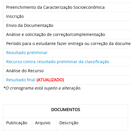
Preenchimento da Caracterização Socioeconômica
Inscrição
Envio da Documentação
Análise e solicitação de correção/complementação
Período para o estudante fazer entrega ou correção da docum
Resultado preliminar
Recurso contra resultado preliminar da classificação
Análise do Recurso
Resultado final
(ATUALIZADO)
*O cronograma está sujeito a alteração.
DOCUMENTOS
Publicação
Arquivo
Descrição