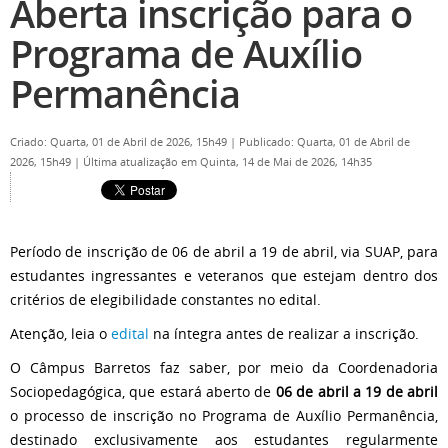
Aberta inscrição para o
Programa de Auxílio
Permanência
Criado: Quarta, 01 de Abril de 2026, 15h49
|
Publicado: Quarta, 01 de Abril de
2026, 15h49
|
Última atualização em Quinta, 14 de Mai de 2026, 14h35
Período de inscrição de 06 de abril a 19 de abril, via SUAP, para
estudantes ingressantes e veteranos que estejam dentro dos
critérios de elegibilidade constantes no edital.
Atenção, leia o
edital
na íntegra antes de realizar a inscrição.
O Câmpus Barretos faz saber, por meio da Coordenadoria
Sociopedagógica, que estará aberto de
06 de abril a 19 de abril
o processo de inscrição no Programa de Auxílio Permanência,
destinado exclusivamente aos estudantes regularmente