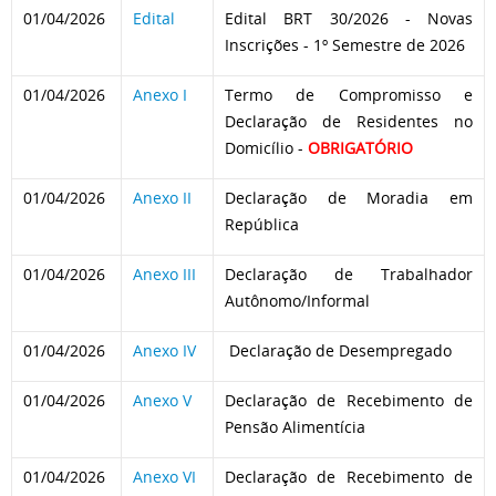
01/04/2026
Edital
Edital BRT 30/2026 - Novas
Inscrições - 1º Semestre de 2026
01/04/2026
Anexo I
Termo de Compromisso e
Declaração de Residentes no
Domicílio -
OBRIGATÓRIO
01/04/2026
Anexo II
Declaração de Moradia em
República
01/04/2026
Anexo III
Declaração de Trabalhador
Autônomo/Informal
01/04/2026
Anexo IV
Declaração de Desempregado
01/04/2026
Anexo V
Declaração de Recebimento de
Pensão Alimentícia
01/04/2026
Anexo VI
Declaração de Recebimento de