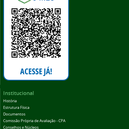
Institucional
História
Estrutura Física
Documentos
Comissão Própria de Avaliação - CPA
Conselhos e Núcleos