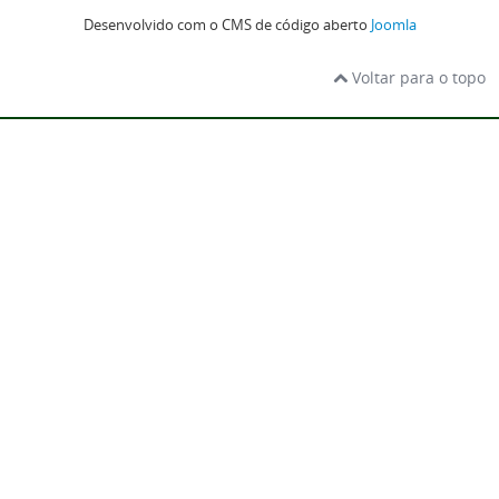
Desenvolvido com o CMS de código aberto
Joomla
Voltar para o topo