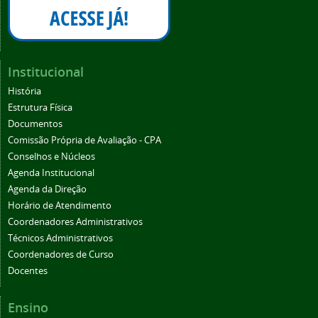
Institucional
História
Estrutura Física
Documentos
Comissão Própria de Avaliação - CPA
Conselhos e Núcleos
Agenda Institucional
Agenda da Direção
Horário de Atendimento
Coordenadores Administrativos
Técnicos Administrativos
Coordenadores de Curso
Docentes
Ensino