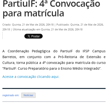
PartiuIF: 4ª Convocação
para matrícula
Criado: Quinta, 21 de Mai de 2026, 20h18
|
Publicado: Quinta, 21 de Mai de 2026,
20h18
|
Última atualização em Quinta, 21 de Mai de 2026, 20h18
A Coordenação Pedagógica do PartiuIF do IFSP Campus
Barretos, em conjunto com a Pró-Reitoria de Extensão e
Cultura, torna pública a 4ª convocação para matrícula do curso
“PartiuIF: Curso Preparatório para o Ensino Médio Integrado”.
Acesse a convocação clicando aqui.
registrado em:
Notícias