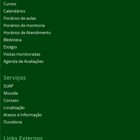
Cursos
Calendários
Horários de aulas
Horários de monitoria
Horários de Atendimento
Biblioteca
Estágio
Visitas monitoradas
Agenda de Avaliações
Serviços
SUAP
Moodle
Contato
Localização
Acesso à Informação
Ouvidoria
Links Externos