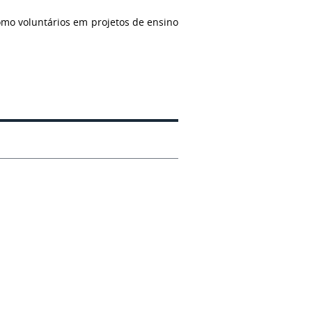
omo voluntários em projetos de ensino