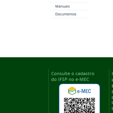
Manuais
Documentos
Consulte o cadastro
do IFSP no e-MEC