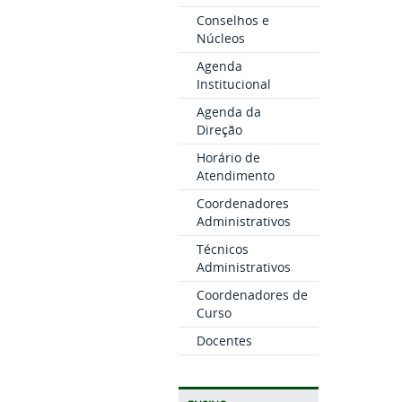
Conselhos e
Núcleos
Agenda
Institucional
Agenda da
Direção
Horário de
Atendimento
Coordenadores
Administrativos
Técnicos
Administrativos
Coordenadores de
Curso
Docentes