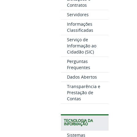
Contratos
Servidores
Informações
Classificadas
Serviço de
Informação ao
Cidadão (SIC)
Perguntas
Frequentes
Dados Abertos
Transparência e
Prestação de
Contas
TECNOLOGIA DA
INFORMAÇÃO
Sistemas