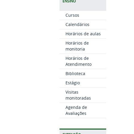
ENSINO
Cursos
Calendários
Horários de aulas
Horários de
monitoria
Horários de
Atendimento
Biblioteca
Estágio
Visitas
monitoradas
Agenda de
Avaliações