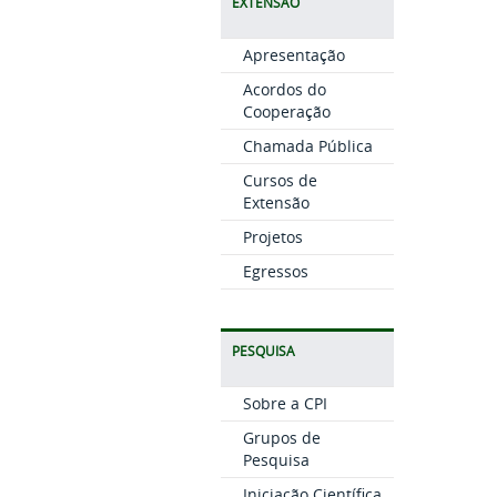
EXTENSÃO
Apresentação
Acordos do
Cooperação
Chamada Pública
Cursos de
Extensão
Projetos
Egressos
PESQUISA
Sobre a CPI
Grupos de
Pesquisa
Iniciação Científica