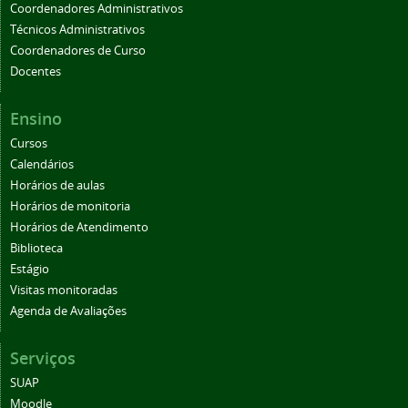
Coordenadores Administrativos
Técnicos Administrativos
Coordenadores de Curso
Docentes
Ensino
Cursos
Calendários
Horários de aulas
Horários de monitoria
Horários de Atendimento
Biblioteca
Estágio
Visitas monitoradas
Agenda de Avaliações
Serviços
SUAP
Moodle