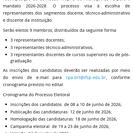
mandato 2026-2028. O processo visa à escolha de
representantes dos segmentos docente, técnico-administrativo
e discente da instituição.
Serão eleitos 9 membros, distribuídos da seguinte forma:
3 representantes docentes;
3 representantes técnico-administrativos;
3 representantes discentes de cursos superiores ou de pós-
graduação.
As inscrições dos candidatos deverão ser realizadas por meio
do envio de e-mail para
cpa.brt@ifsp.edu.br
, conforme
cronograma previsto no edital.
Cronograma do Processo Eleitoral
Inscrições dos candidatos: de 08 a 10 de junho de 2026;
Publicação das candidaturas: 12 de junho de 2026;
Homologação das candidaturas: 18 de junho de 2026;
Campanha eleitoral: de 19 a 23 de junho de 2026;