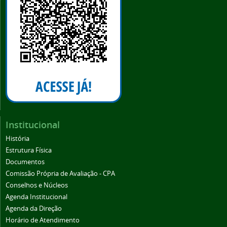
Institucional
História
Estrutura Física
Documentos
Comissão Própria de Avaliação - CPA
Conselhos e Núcleos
Agenda Institucional
Agenda da Direção
Horário de Atendimento