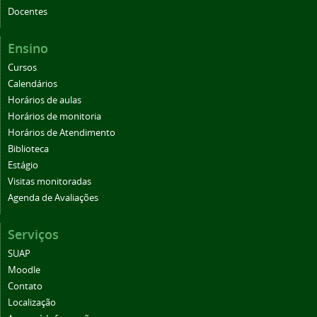
Docentes
Ensino
Cursos
Calendários
Horários de aulas
Horários de monitoria
Horários de Atendimento
Biblioteca
Estágio
Visitas monitoradas
Agenda de Avaliações
Serviços
SUAP
Moodle
Contato
Localização