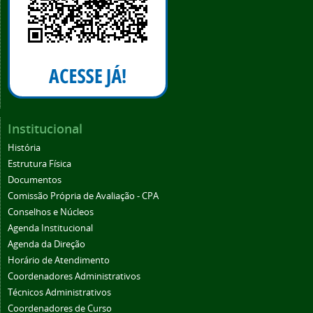
Institucional
História
Estrutura Física
Documentos
Comissão Própria de Avaliação - CPA
Conselhos e Núcleos
Agenda Institucional
Agenda da Direção
Horário de Atendimento
Coordenadores Administrativos
Técnicos Administrativos
Coordenadores de Curso