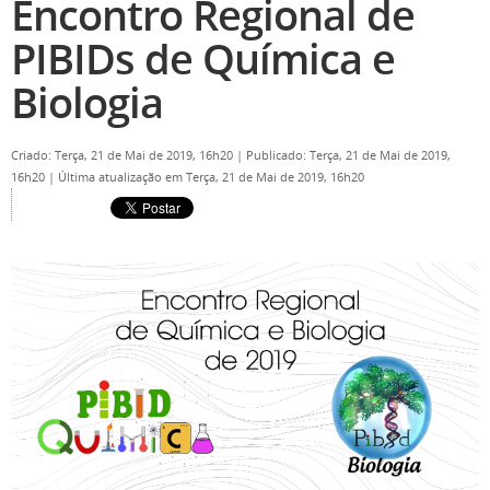
Encontro Regional de
PIBIDs de Química e
Biologia
Criado: Terça, 21 de Mai de 2019, 16h20
|
Publicado: Terça, 21 de Mai de 2019,
16h20
|
Última atualização em Terça, 21 de Mai de 2019, 16h20