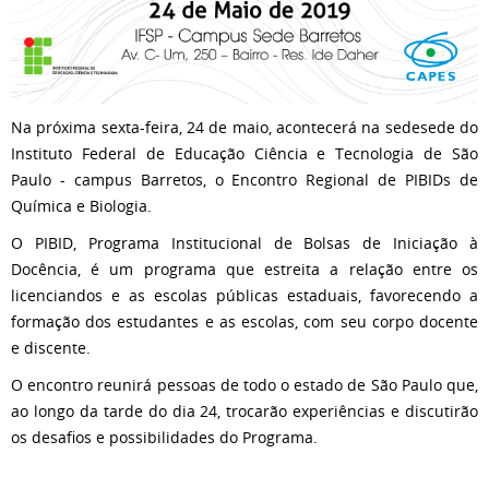
Na próxima sexta-feira, 24 de maio, acontecerá na sedesede do
Instituto Federal de Educação Ciência e Tecnologia de São
Paulo - campus Barretos, o Encontro Regional de PIBIDs de
Química e Biologia.
O PIBID, Programa Institucional de Bolsas de Iniciação à
Docência, é um programa que estreita a relação entre os
licenciandos e as escolas públicas estaduais, favorecendo a
formação dos estudantes e as escolas, com seu corpo docente
e discente.
O encontro reunirá pessoas de todo o estado de São Paulo que,
ao longo da tarde do dia 24, trocarão experiências e discutirão
os desafios e possibilidades do Programa.