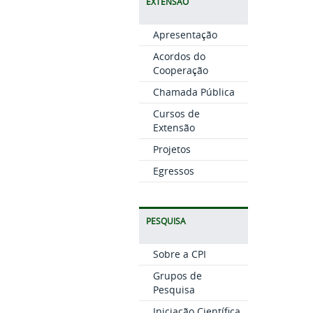
EXTENSÃO
Apresentação
Acordos do
Cooperação
Chamada Pública
Cursos de
Extensão
Projetos
Egressos
PESQUISA
Sobre a CPI
Grupos de
Pesquisa
Iniciação Científica