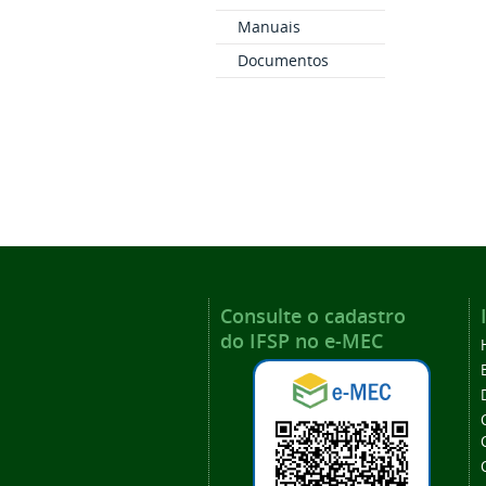
Manuais
Documentos
Consulte o cadastro
do IFSP no e-MEC