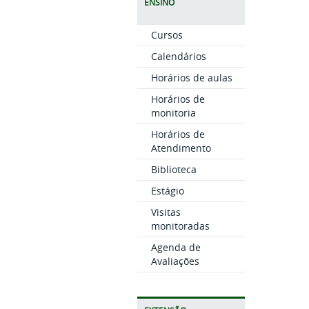
ENSINO
Cursos
Calendários
Horários de aulas
Horários de
monitoria
Horários de
Atendimento
Biblioteca
Estágio
Visitas
monitoradas
Agenda de
Avaliações