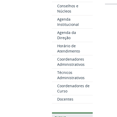
Conselhos e
Núcleos
Agenda
Institucional
Agenda da
Direção
Horário de
Atendimento
Coordenadores
Administrativos
Técnicos
Administrativos
Coordenadores de
Curso
Docentes