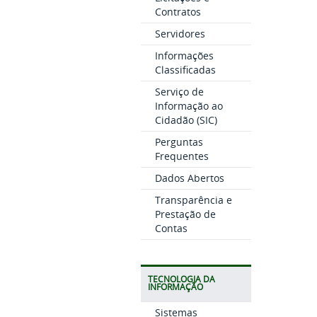
Contratos
Servidores
Informações
Classificadas
Serviço de
Informação ao
Cidadão (SIC)
Perguntas
Frequentes
Dados Abertos
Transparência e
Prestação de
Contas
TECNOLOGIA DA
INFORMAÇÃO
Sistemas