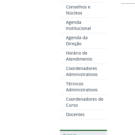
Conselhos e
Núcleos
Agenda
Institucional
Agenda da
Direção
Horário de
Atendimento
Coordenadores
Administrativos
Técnicos
Administrativos
Coordenadores de
Curso
Docentes