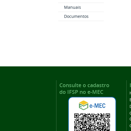
Manuais
Documentos
Consulte o cadastro
do IFSP no e-MEC