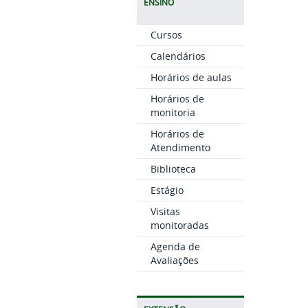
ENSINO
Cursos
Calendários
Horários de aulas
Horários de
monitoria
Horários de
Atendimento
Biblioteca
Estágio
Visitas
monitoradas
Agenda de
Avaliações