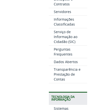
Contratos
Servidores
Informações
Classificadas
Serviço de
Informação ao
Cidadão (SIC)
Perguntas
Frequentes
Dados Abertos
Transparência e
Prestação de
Contas
TECNOLOGIA DA
INFORMAÇÃO
Sistemas