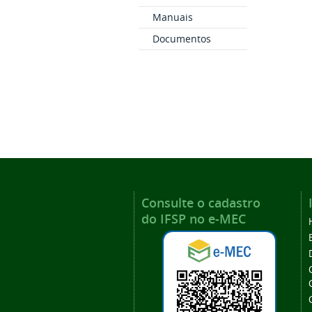
Manuais
Documentos
Consulte o cadastro
do IFSP no e-MEC