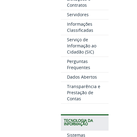
Contratos
Servidores
Informações
Classificadas
Serviço de
Informação ao
Cidadão (SIC)
Perguntas
Frequentes
Dados Abertos
Transparência e
Prestação de
Contas
TECNOLOGIA DA
INFORMAÇÃO
Sistemas