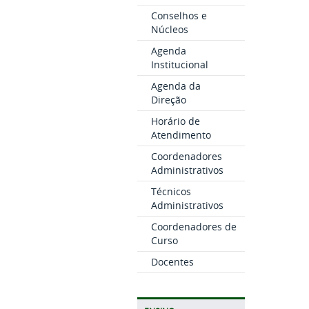
Conselhos e
Núcleos
Agenda
Institucional
Agenda da
Direção
Horário de
Atendimento
Coordenadores
Administrativos
Técnicos
Administrativos
Coordenadores de
Curso
Docentes