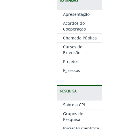
EXTENSÃO
Apresentação
Acordos do
Cooperação
Chamada Pública
Cursos de
Extensão
Projetos
Egressos
PESQUISA
Sobre a CPI
Grupos de
Pesquisa
Iniciação Científica