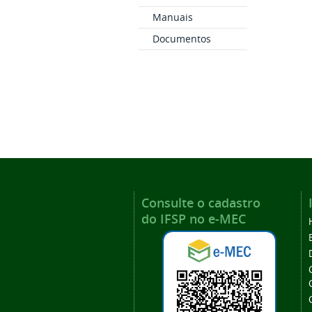
Manuais
Documentos
Consulte o cadastro
do IFSP no e-MEC