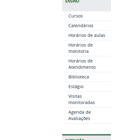
ENSINO
Cursos
Calendários
Horários de aulas
Horários de
monitoria
Horários de
Atendimento
Biblioteca
Estágio
Visitas
monitoradas
Agenda de
Avaliações