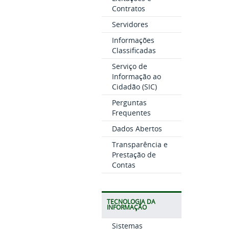
Contratos
Servidores
Informações
Classificadas
Serviço de
Informação ao
Cidadão (SIC)
Perguntas
Frequentes
Dados Abertos
Transparência e
Prestação de
Contas
TECNOLOGIA DA
INFORMAÇÃO
Sistemas