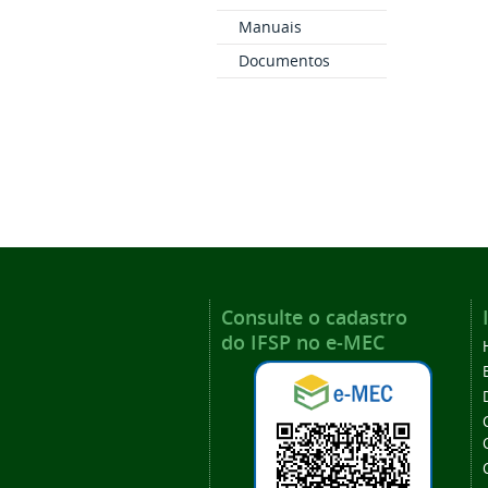
Manuais
Documentos
Consulte o cadastro
do IFSP no e-MEC