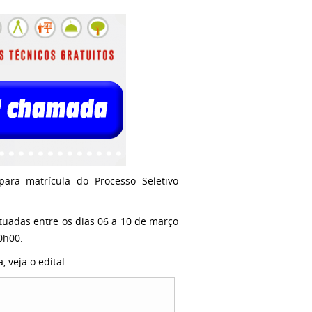
ara matrícula do Processo Seletivo
uadas entre os dias 06 a 10 de março
0h00.
 veja o edital.