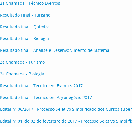
2a Chamada - Técnico Eventos
Resultado Final - Turismo
Resultado final - Quimica
Resultado final - Biologia
Resultado final - Analise e Desenvolvimento de Sistema
2a Chamada - Turismo
2a Chamada - Biologia
Resultado final - Técnico em Eventos 2017
Resultado final - Técnico em Agronegócio 2017
Edital nº 06/2017 - Processo Seletivo Simplificado dos Cursos super
Edital nº 01, de 02 de fevereiro de 2017 - Processo Seletivo Simplif