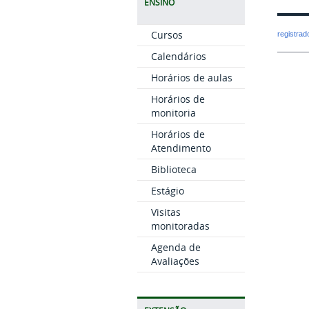
ENSINO
Cursos
registra
Calendários
Horários de aulas
Horários de
monitoria
Horários de
Atendimento
Biblioteca
Estágio
Visitas
monitoradas
Agenda de
Avaliações