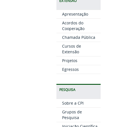
EXTENSÃO
Apresentação
Acordos do
Cooperação
Chamada Pública
Cursos de
Extensão
Projetos
Egressos
PESQUISA
Sobre a CPI
Grupos de
Pesquisa
Iniciação Científica