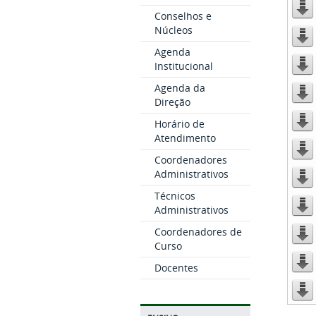
Conselhos e
Núcleos
Agenda
Institucional
Agenda da
Direção
Horário de
Atendimento
Coordenadores
Administrativos
Técnicos
Administrativos
Coordenadores de
Curso
Docentes