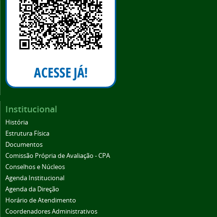
Institucional
História
Estrutura Física
Documentos
Comissão Própria de Avaliação - CPA
Conselhos e Núcleos
Agenda Institucional
Agenda da Direção
Horário de Atendimento
Coordenadores Administrativos