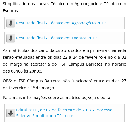
Simplificado dos cursos Técnico em Agronegócio e Técnico em
Eventos.
Resultado final - Técnico em Agronegócio 2017
Resultado final - Técnico em Eventos 2017
As matrículas dos candidatos aprovados em primeira chamada
serão efetuadas entre os dias 22 a 24 de fevereiro e no dia 02
de março na secretaria do IFSP Câmpus Barretos, no horário
das 08h00 às 20h00.
OBS: o IFSP Câmpus Barretos não funcionará entre os dias 27
de fevereiro e 1º de março.
Para mais informações sobre as matrículas, veja o edital.
Edital nº 01, de 02 de fevereiro de 2017 - Processo
Seletivo Simplificado Técnicos