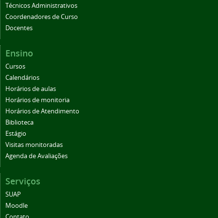
Técnicos Administrativos
Coordenadores de Curso
Docentes
Ensino
Cursos
Calendários
Horários de aulas
Horários de monitoria
Horários de Atendimento
Biblioteca
Estágio
Visitas monitoradas
Agenda de Avaliações
Serviços
SUAP
Moodle
Contato