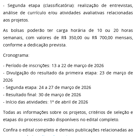
- Segunda etapa (classificatória): realização de entrevistas,
análise de currículo e/ou atividades avaliativas relacionadas
aos projetos.
As bolsas poderão ter carga horária de 10 ou 20 horas
semanais, com valores de R$ 350,00 ou R$ 700,00 mensais,
conforme a dedicação prevista.
Cronograma:
- Período de inscrições: 13 a 22 de março de 2026
- Divulgação do resultado da primeira etapa: 23 de março de
2026
- Segunda etapa: 24 a 27 de março de 2026
- Resultado final: 30 de março de 2026
- Início das atividades: 1º de abril de 2026
Todas as informações sobre os projetos, critérios de seleção e
etapas do processo estão disponíveis no edital completo.
Confira o edital completo e demais publicações relacionadas ao