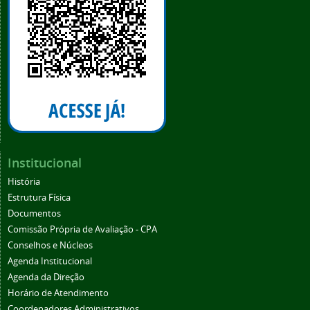
Institucional
História
Estrutura Física
Documentos
Comissão Própria de Avaliação - CPA
Conselhos e Núcleos
Agenda Institucional
Agenda da Direção
Horário de Atendimento
Coordenadores Administrativos