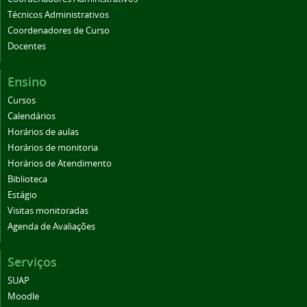
Técnicos Administrativos
Coordenadores de Curso
Docentes
Ensino
Cursos
Calendários
Horários de aulas
Horários de monitoria
Horários de Atendimento
Biblioteca
Estágio
Visitas monitoradas
Agenda de Avaliações
Serviços
SUAP
Moodle