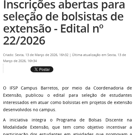
Inscrições abertas para
seleção de bolsistas de
extensão - Edital nº
22/2026
Criado: Sexta, 13 de Março de 2026, 16h32
|
Última atualização em Sexta, 13 de
Março de 2026, 16h34
O IFSP Campus Barretos, por meio da Coordenadoria de
Extensão, publicou o edital para seleção de estudantes
interessados em atuar como bolsistas em projetos de extensão
desenvolvidos no campus.
A iniciativa integra o Programa de Bolsas Discente na
Modalidade Extensão, que tem como objetivo incentivar a
participação dos estudantes em atividades que promovam a