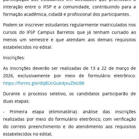
interação entre o IFSP e a comunidade, contribuindo para a
formação acadêmica, cidadã e profissional dos participantes.
Podem se inscrever estudantes regularmente matriculados nos
cursos do IFSP Campus Barretos que já tenham cursado ao
menos um semestre e que atendam aos demais requisitos
estabelecidos no edital.
Inscrições:
As inscrições deverão ser realizadas de 13 a 22 de março de
2026, exclusivamente por meio de formulário eletrônico:
https://forms.gle/dqBUcGub4jxuZMzB8
Durante o processo seletivo, os candidatos participarão de
duas etapas:
- Primeira etapa (eliminatória): análise das inscrições
realizadas por meio do formulário eletrônico, com verificação
do correto preenchimento e do atendimento aos requisitos
estabelecidos no edital;