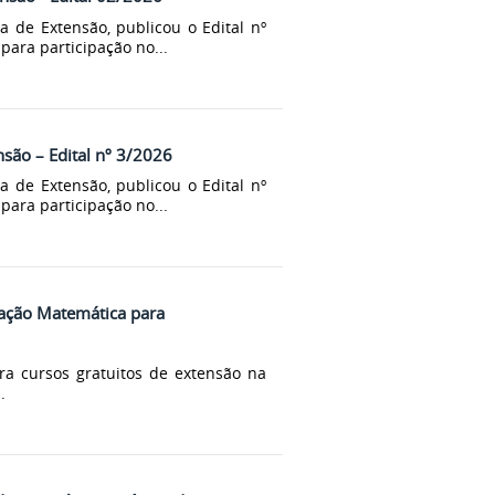
 de Extensão, publicou o Edital nº
para participação no...
nsão – Edital nº 3/2026
 de Extensão, publicou o Edital nº
para participação no...
ração Matemática para
ra cursos gratuitos de extensão na
.