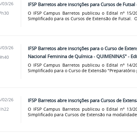
/03/26
IFSP Barretos abre inscrições para Cursos de Futsal 
O IFSP Campus Barretos publicou o Edital nº 15/20
7h30
Simplificado para os Cursos de Extensão de Futsal. Os
/03/26
IFSP Barretos abre inscrições para o Curso de Exte
Nacional Feminina de Química - QUIMENINAS" - Edi
9h40
O IFSP Campus Barretos publicou o Edital nº 14/20
Simplificado para o Curso de Extensão "Preparatório 
/02/26
IFSP Barretos abre inscrições para Cursos de Exten
O IFSP Campus Barretos publicou o Edital nº 13/20
1h22
Simplificado para Cursos de Extensão na modalidade 