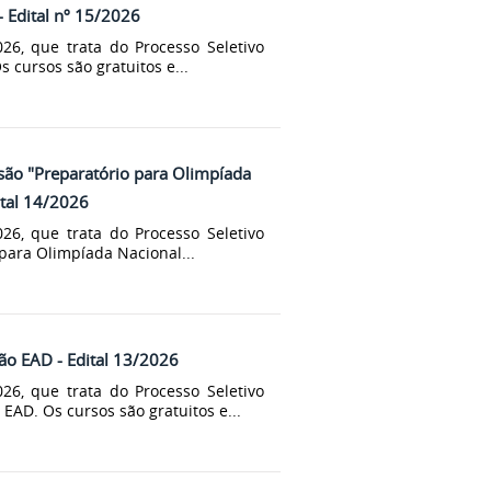
- Edital nº 15/2026
26, que trata do Processo Seletivo
 cursos são gratuitos e...
nsão "Preparatório para Olimpíada
tal 14/2026
26, que trata do Processo Seletivo
para Olimpíada Nacional...
são EAD - Edital 13/2026
26, que trata do Processo Seletivo
EAD. Os cursos são gratuitos e...