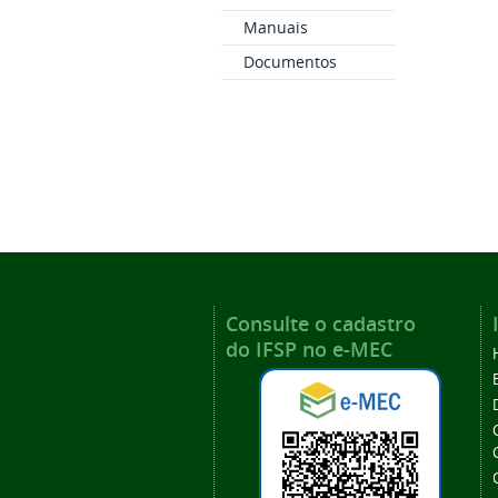
Manuais
Documentos
Consulte o cadastro
do IFSP no e-MEC