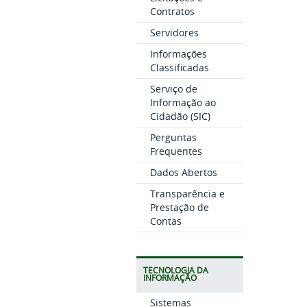
Contratos
Servidores
Informações
Classificadas
Serviço de
Informação ao
Cidadão (SIC)
Perguntas
Frequentes
Dados Abertos
Transparência e
Prestação de
Contas
TECNOLOGIA DA
INFORMAÇÃO
Sistemas