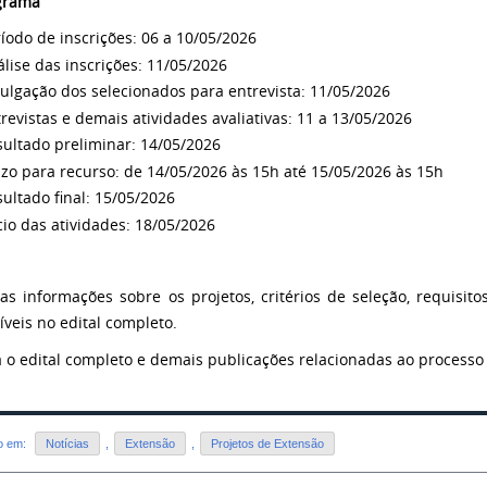
grama
íodo de inscrições: 06 a 10/05/2026
lise das inscrições: 11/05/2026
ulgação dos selecionados para entrevista: 11/05/2026
revistas e demais atividades avaliativas: 11 a 13/05/2026
ultado preliminar: 14/05/2026
zo para recurso: de 14/05/2026 às 15h até 15/05/2026 às 15h
ultado final: 15/05/2026
cio das atividades: 18/05/2026
as informações sobre os projetos, critérios de seleção, requisito
íveis no edital completo.
a o edital completo e demais publicações relacionadas ao processo
do em:
Notícias
,
Extensão
,
Projetos de Extensão