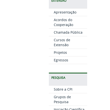
EXTENSÃO
Apresentação
Acordos do
Cooperação
Chamada Pública
Cursos de
Extensão
Projetos
Egressos
PESQUISA
Sobre a CPI
Grupos de
Pesquisa
Iniciação Científica