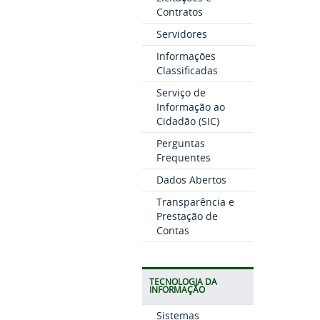
Contratos
Servidores
Informações
Classificadas
Serviço de
Informação ao
Cidadão (SIC)
Perguntas
Frequentes
Dados Abertos
Transparência e
Prestação de
Contas
TECNOLOGIA DA
INFORMAÇÃO
Sistemas