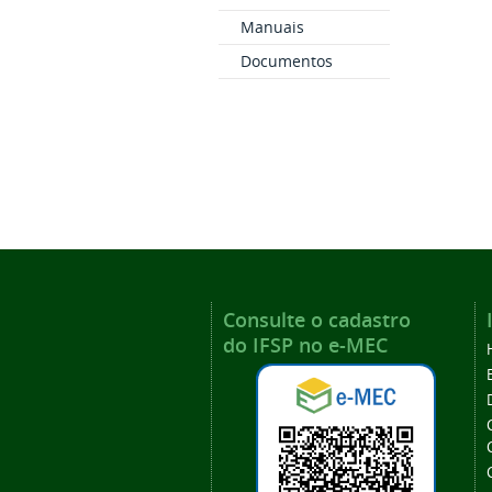
Manuais
Documentos
Consulte o cadastro
do IFSP no e-MEC