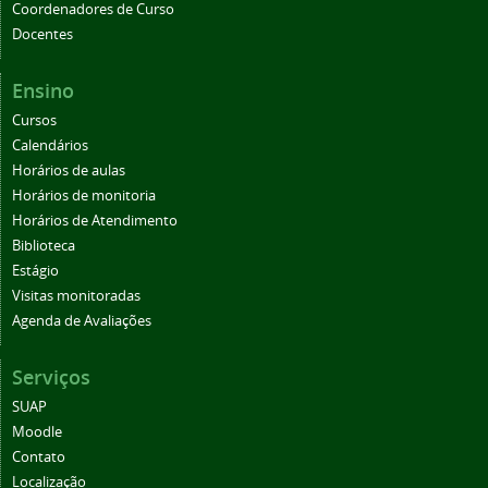
Coordenadores de Curso
Docentes
Ensino
Cursos
Calendários
Horários de aulas
Horários de monitoria
Horários de Atendimento
Biblioteca
Estágio
Visitas monitoradas
Agenda de Avaliações
Serviços
SUAP
Moodle
Contato
Localização