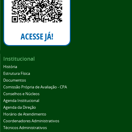
Institucional
História
Estrutura Física
Documentos
Comissão Própria de Avaliação - CPA
Conselhos e Núcleos
Agenda Institucional
Agenda da Direção
Horário de Atendimento
Coordenadores Administrativos
Técnicos Administrativos