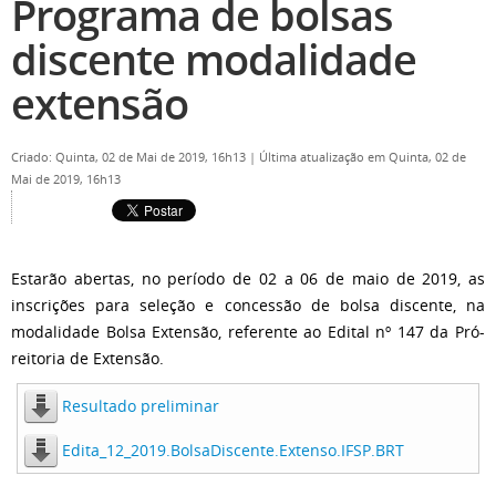
Programa de bolsas
discente modalidade
extensão
Criado: Quinta, 02 de Mai de 2019, 16h13
|
Última atualização em Quinta, 02 de
Mai de 2019, 16h13
Estarão abertas, no período de 02 a 06 de maio de 2019, as
inscrições para seleção e concessão de bolsa discente, na
modalidade Bolsa Extensão, referente ao Edital nº 147 da Pró-
reitoria de Extensão.
Resultado preliminar
Edita_12_2019.BolsaDiscente.Extenso.IFSP.BRT