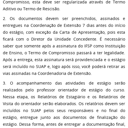
Compromisso, esta deve ser regularizada através de Termo
Aditivo ou Termo de Rescisão.
2. Os documentos devem ser preenchidos, assinados e
entregues na Coordenação de Extensão 7 dias antes do início
do estágio, com exceção da Carta de Apresentação, pois esta
ficará com o Diretor da Unidade Concedente. É necessário
saber que somente após a assinatura do IFSP como Instituição
de Ensino, o Termo de Compromisso passará a ter legalidade.
Após a entrega, esta assinatura será providenciada e o estágio
será incluído no SUAP e, logo após isso, você poderá retirar as
vias assinadas na Coordenadoria de Extensão.
3. O acompanhamento das atividades de estágio serão
realizados pelo professor orientador de estágio do curso.
Nessa etapa, os Relatórios de Estagiário e os Relatórios de
Visita do orientador serão elaborados. Os relatórios devem ser
incluídos no SUAP pelos seus responsáveis e no final do
estágio, entregue junto aos documentos de finalização do
estágio. Dessa forma, antes de entregar a documentação final,