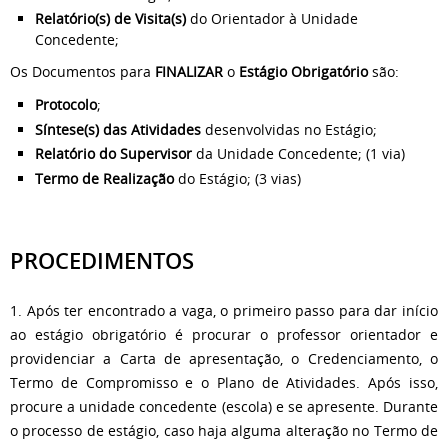
Relatório(s) de Visita(s)
do Orientador à Unidade
Concedente;
Os Documentos para
FINALIZAR
o
Estágio Obrigatório
são:
Protocolo
;
Síntese(s) das Atividades
desenvolvidas no Estágio;
Relatório do Supervisor
da Unidade Concedente; (1 via)
Termo de Realização
do Estágio; (3 vias)
PROCEDIMENTOS
1. Após ter encontrado a vaga, o primeiro passo para dar início
ao estágio obrigatório é procurar o professor orientador e
providenciar a Carta de apresentação, o Credenciamento, o
Termo de Compromisso e o Plano de Atividades. Após isso,
procure a unidade concedente (escola) e se apresente. Durante
o processo de estágio, caso haja alguma alteração no Termo de