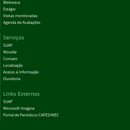
Biblioteca
Estágio
Visitas monitoradas
Agenda de Avaliações
Serviços
SUAP
Moodle
Contato
Localização
Acesso à Informação
Ouvidoria
Links Externos
SUAP
Microsoft Imagine
Portal de Periódicos CAPES/MEC