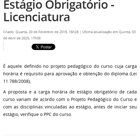
Estágio Obrigatório -
Licenciatura
Criado: Quarta, 20 de Fevereiro de 2019, 16h28
|
Última atualização em Quinta, 03
de Abril de 2025, 17h06
É aquele definido no projeto pedagógico do curso cuja carga
horária é requisito para aprovação e obtenção do diploma (Lei
11.788/2008);
A proposta e a carga horária de estágio obrigatório de cada
curso variam de acordo com o Projeto Pedagógico do Curso e
com as disciplinas vinculadas ao estágio, antes de iniciar seu
estágio, verifique o PPC do curso.