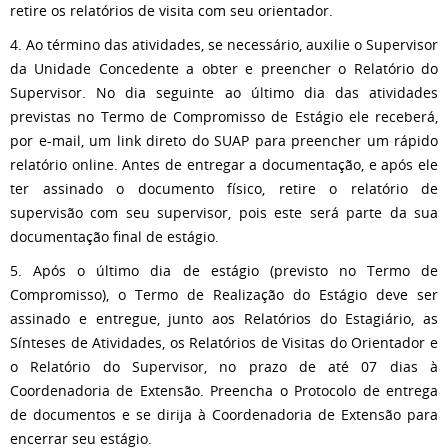
retire os relatórios de visita com seu orientador.
4. Ao término das atividades, se necessário, auxilie o Supervisor
da Unidade Concedente a obter e preencher o Relatório do
Supervisor. No dia seguinte ao último dia das atividades
previstas no Termo de Compromisso de Estágio ele receberá,
por e-mail, um link direto do SUAP para preencher um rápido
relatório online. Antes de entregar a documentação, e após ele
ter assinado o documento físico, retire o relatório de
supervisão com seu supervisor, pois este será parte da sua
documentação final de estágio.
5. Após o último dia de estágio (previsto no Termo de
Compromisso), o Termo de Realização do Estágio deve ser
assinado e entregue, junto aos Relatórios do Estagiário, as
Sínteses de Atividades, os Relatórios de Visitas do Orientador e
o Relatório do Supervisor, no prazo de até 07 dias à
Coordenadoria de Extensão. Preencha o Protocolo de entrega
de documentos e se dirija à Coordenadoria de Extensão para
encerrar seu estágio.