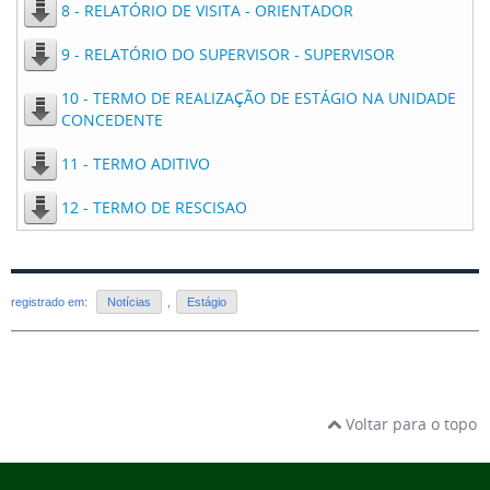
8 - RELATÓRIO DE VISITA - ORIENTADOR
9 - RELATÓRIO DO SUPERVISOR - SUPERVISOR
10 - TERMO DE REALIZAÇÃO DE ESTÁGIO NA UNIDADE
CONCEDENTE
11 - TERMO ADITIVO
12 - TERMO DE RESCISAO
registrado em:
Notícias
,
Estágio
Voltar para o topo