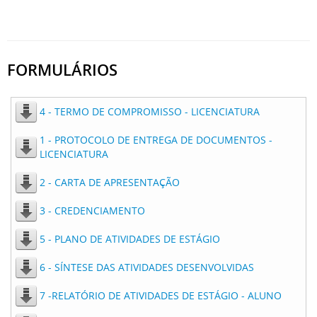
FORMULÁRIOS
4 - TERMO DE COMPROMISSO - LICENCIATURA
1 - PROTOCOLO DE ENTREGA DE DOCUMENTOS -
LICENCIATURA
2 - CARTA DE APRESENTAÇÃO
3 - CREDENCIAMENTO
5 - PLANO DE ATIVIDADES DE ESTÁGIO
6 - SÍNTESE DAS ATIVIDADES DESENVOLVIDAS
7 -RELATÓRIO DE ATIVIDADES DE ESTÁGIO - ALUNO