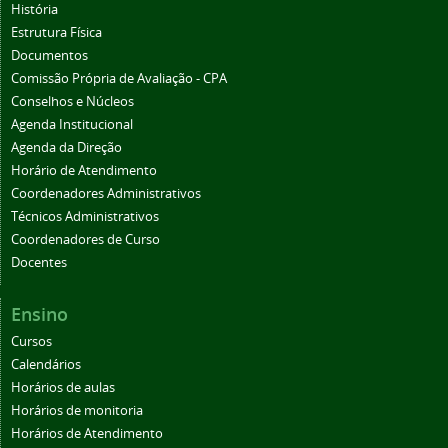
História
Estrutura Física
Documentos
Comissão Própria de Avaliação - CPA
Conselhos e Núcleos
Agenda Institucional
Agenda da Direção
Horário de Atendimento
Coordenadores Administrativos
Técnicos Administrativos
Coordenadores de Curso
Docentes
Ensino
Cursos
Calendários
Horários de aulas
Horários de monitoria
Horários de Atendimento