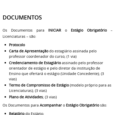
DOCUMENTOS
Os Documentos para
INICIAR
o
Estágio Obrigatório
–
Licenciaturas – são:
Protocolo
Carta de Apresentação
do estagiário assinada pelo
professor coordenador do curso; (1 via)
Credenciamento de Estagiário
assinado pelo professor
orientador de estágio e pelo diretor da instituição de
Ensino que ofertará o estágio (Unidade Concedente); (3
vias)
Termo de Compromisso de Estágio
(modelo próprio para as
Licenciaturas); (3 vias)
Plano de Atividades
; (3 vias)
Os Documentos para
Acompanhar
o
Estágio Obrigatório
são:
Relatório
do Estágio;