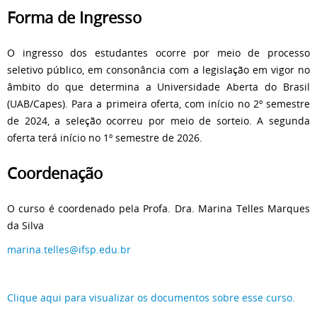
Forma de Ingresso
O ingresso dos estudantes ocorre por meio de processo
seletivo público, em consonância com a legislação em vigor no
âmbito do que determina a Universidade Aberta do Brasil
(UAB/Capes). Para a primeira oferta, com início no 2º semestre
de 2024, a seleção ocorreu por meio de sorteio. A segunda
oferta terá início no 1º semestre de 2026.
Coordenação
O curso é coordenado pela Profa. Dra. Marina Telles Marques
da Silva
marina.telles@ifsp.edu.br
Clique aqui para visualizar os documentos sobre esse curso.