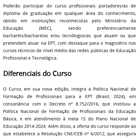
Poderão participar do curso profissionais portadores/as de
diploma de graduação em qualquer área do conhecimento,
obtido em instituições reconhecidas pelo Ministério da
Educação (MEC), sendo preferencialmente
bacharéis/bacharelas e/ou tecnólogos/as que atuam ou que
pretendem atuar na EPT, com destaque para o magistério nos
cursos técnicos de nível médio das redes públicas de Educação
Profissional e Tecnológica.
Diferenciais do Curso
O Curso, em sua nova edição, integra a Política Nacional de
Formação de Profissionais para a EPT (Brasil, 2024), em
consonância com o Decreto nº 8.752/2016, que instituiu a
Política Nacional de Formação de Profissionais da Educação
Básica, e em atendimento à meta 15 do Plano Nacional de
Educação 2014-2024. Além disso, a oferta do curso responde ao
que estabelece a Resolução CNE/CEB nº 6/2012, que assegura