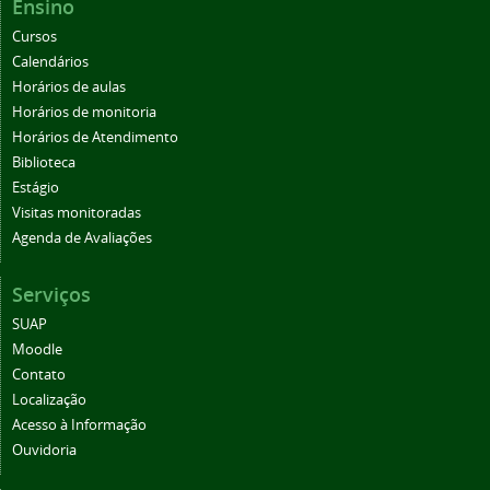
Ensino
Cursos
Calendários
Horários de aulas
Horários de monitoria
Horários de Atendimento
Biblioteca
Estágio
Visitas monitoradas
Agenda de Avaliações
Serviços
SUAP
Moodle
Contato
Localização
Acesso à Informação
Ouvidoria