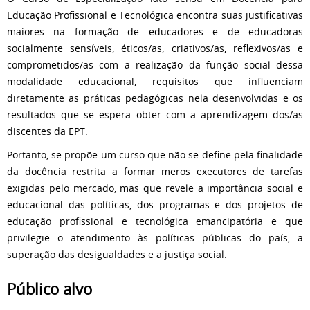
Educação Profissional e Tecnológica encontra suas justificativas
maiores na formação de educadores e de educadoras
socialmente sensíveis, éticos/as, criativos/as, reflexivos/as e
comprometidos/as com a realização da função social dessa
modalidade educacional, requisitos que influenciam
diretamente as práticas pedagógicas nela desenvolvidas e os
resultados que se espera obter com a aprendizagem dos/as
discentes da EPT.
Portanto, se propõe um curso que não se define pela finalidade
da docência restrita a formar meros executores de tarefas
exigidas pelo mercado, mas que revele a importância social e
educacional das políticas, dos programas e dos projetos de
educação profissional e tecnológica emancipatória e que
privilegie o atendimento às políticas públicas do país, a
superação das desigualdades e a justiça social.
Público alvo