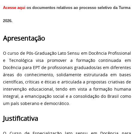
Acesse aqui
os documentos relativos ao processo seletivo da Turma
2026.
Apresentação
O curso de Pós-Graduação Lato Sensu em Docência Profissional
e Tecnológica visa promover a formação continuada em
Docência para EPT de profissionais graduados/as em diferentes
áreas do conhecimento, solidamente estruturada em bases
científicas, críticas e éticas e articulada a propostas criativas de
intervenção educacional, tendo em vista a formação humana
integral, a emancipação social e a consolidação do Brasil como
um país soberano e democrático.
Justificativa
O Curso de Especialização lato sensu em Docência para