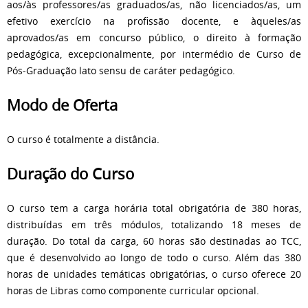
aos/às professores/as graduados/as, não licenciados/as, um
efetivo exercício na profissão docente, e àqueles/as
aprovados/as em concurso público, o direito à formação
pedagógica, excepcionalmente, por intermédio de Curso de
Pós-Graduação lato sensu de caráter pedagógico.
Modo de Oferta
O curso é totalmente a distância.
Duração do Curso
O curso tem a carga horária total obrigatória de 380 horas,
distribuídas em três módulos, totalizando 18 meses de
duração. Do total da carga, 60 horas são destinadas ao TCC,
que é desenvolvido ao longo de todo o curso. Além das 380
horas de unidades temáticas obrigatórias, o curso oferece 20
horas de Libras como componente curricular opcional.