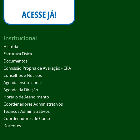
Institucional
História
Estrutura Física
Documentos
Comissão Própria de Avaliação - CPA
Conselhos e Núcleos
Agenda Institucional
Agenda da Direção
Horário de Atendimento
Coordenadores Administrativos
Técnicos Administrativos
Coordenadores de Curso
Docentes