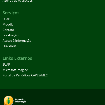
Agenda de Avaliações
Serviços
SUAP
Moodle
Contato
Localização
Acesso à Informação
Ouvidoria
Links Externos
SUAP
Microsoft Imagine
Portal de Periódicos CAPES/MEC