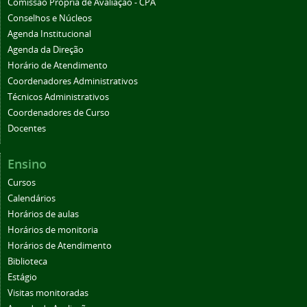
Comissão Própria de Avaliação - CPA
Conselhos e Núcleos
Agenda Institucional
Agenda da Direção
Horário de Atendimento
Coordenadores Administrativos
Técnicos Administrativos
Coordenadores de Curso
Docentes
Ensino
Cursos
Calendários
Horários de aulas
Horários de monitoria
Horários de Atendimento
Biblioteca
Estágio
Visitas monitoradas