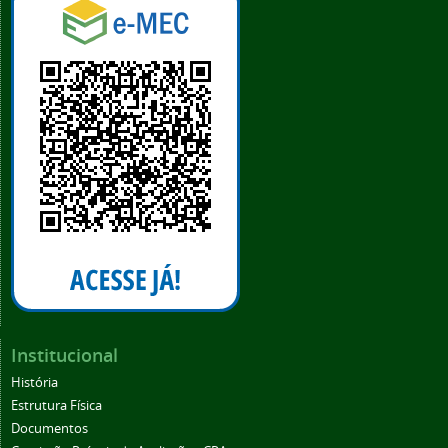
Institucional
História
Estrutura Física
Documentos