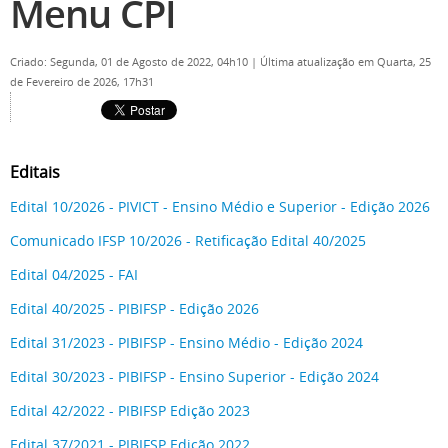
Menu CPI
Criado: Segunda, 01 de Agosto de 2022, 04h10
|
Última atualização em Quarta, 25
de Fevereiro de 2026, 17h31
Editais
Edital 10/2026 - PIVICT - Ensino Médio e Superior - Edição 2026
Comunicado IFSP 10/2026 - Retificação Edital 40/2025
Edital 04/2025 - FAI
Edital 40/2025 - PIBIFSP - Edição 2026
Edital 31/2023 - PIBIFSP - Ensino Médio - Edição 2024
Edital 30/2023 - PIBIFSP - Ensino Superior - Edição 2024
Edital 42/2022 - PIBIFSP Edição 2023
Edital 37/2021 - PIBIFSP Edição 2022