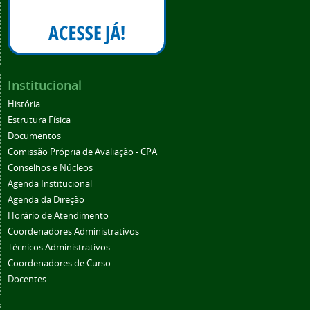
Institucional
História
Estrutura Física
Documentos
Comissão Própria de Avaliação - CPA
Conselhos e Núcleos
Agenda Institucional
Agenda da Direção
Horário de Atendimento
Coordenadores Administrativos
Técnicos Administrativos
Coordenadores de Curso
Docentes