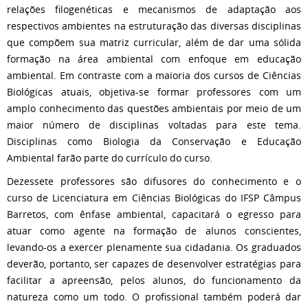
relações filogenéticas e mecanismos de adaptação aos
respectivos ambientes na estruturação das diversas disciplinas
que compõem sua matriz curricular, além de dar uma sólida
formação na área ambiental com enfoque em educação
ambiental. Em contraste com a maioria dos cursos de Ciências
Biológicas atuais, objetiva-se formar professores com um
amplo conhecimento das questões ambientais por meio de um
maior número de disciplinas voltadas para este tema.
Disciplinas como Biologia da Conservação e Educação
Ambiental farão parte do currículo do curso.
Dezessete professores são difusores do conhecimento e o
curso de Licenciatura em Ciências Biológicas do IFSP Câmpus
Barretos, com ênfase ambiental, capacitará o egresso para
atuar como agente na formação de alunos conscientes,
levando-os a exercer plenamente sua cidadania. Os graduados
deverão, portanto, ser capazes de desenvolver estratégias para
facilitar a apreensão, pelos alunos, do funcionamento da
natureza como um todo. O profissional também poderá dar