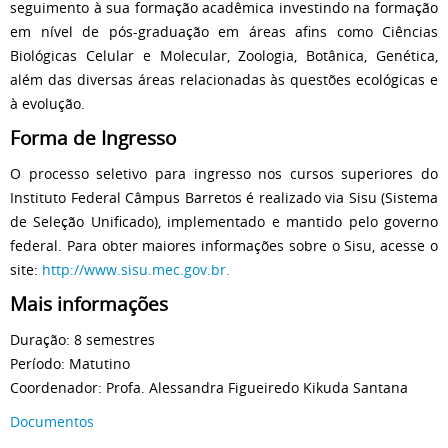
seguimento à sua formação acadêmica investindo na formação
em nível de pós-graduação em áreas afins como Ciências
Biológicas Celular e Molecular, Zoologia, Botânica, Genética,
além das diversas áreas relacionadas às questões ecológicas e
à evolução.
Forma de Ingresso
O processo seletivo para ingresso nos cursos superiores do
Instituto Federal Câmpus Barretos é realizado via Sisu (Sistema
de Seleção Unificado), implementado e mantido pelo governo
federal. Para obter maiores informações sobre o Sisu, acesse o
site:
http://www.sisu.mec.gov.br.
Mais informações
Duração: 8 semestres
Período: Matutino
Coordenador: Profa. Alessandra Figueiredo Kikuda Santana
Documentos