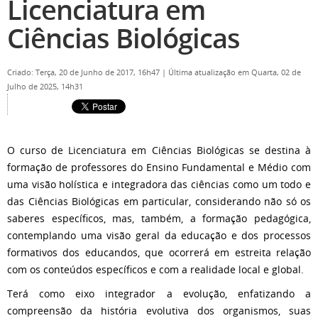
Licenciatura em
Ciências Biológicas
Criado: Terça, 20 de Junho de 2017, 16h47
|
Última atualização em Quarta, 02 de
Julho de 2025, 14h31
O curso de Licenciatura em Ciências Biológicas se destina à
formação de professores do Ensino Fundamental e Médio com
uma visão holística e integradora das ciências como um todo e
das Ciências Biológicas em particular, considerando não só os
saberes específicos, mas, também, a formação pedagógica,
contemplando uma visão geral da educação e dos processos
formativos dos educandos, que ocorrerá em estreita relação
com os conteúdos específicos e com a realidade local e global.
Terá como eixo integrador a evolução, enfatizando a
compreensão da história evolutiva dos organismos, suas