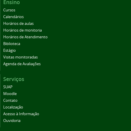
Ensino
Cursos
Calendários
Horários de aulas
Horários de monitoria
Horários de Atendimento
Biblioteca
Estágio
Visitas monitoradas
Agenda de Avaliações
Serviços
SUAP
Moodle
Contato
Localização
Acesso à Informação
Ouvidoria