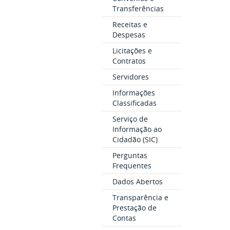
Transferências
Receitas e
Despesas
Licitações e
Contratos
Servidores
Informações
Classificadas
Serviço de
Informação ao
Cidadão (SIC)
Perguntas
Frequentes
Dados Abertos
Transparência e
Prestação de
Contas