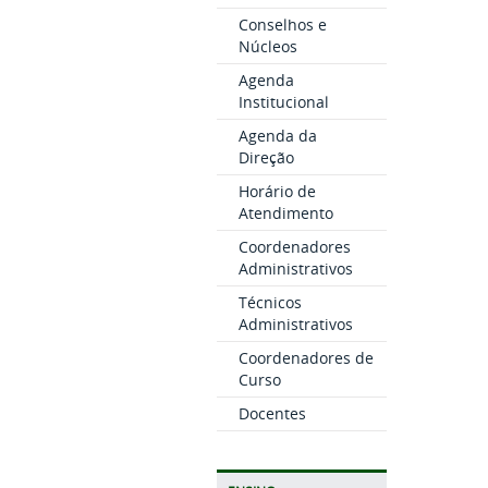
Conselhos e
Núcleos
Agenda
Institucional
Agenda da
Direção
Horário de
Atendimento
Coordenadores
Administrativos
Técnicos
Administrativos
Coordenadores de
Curso
Docentes