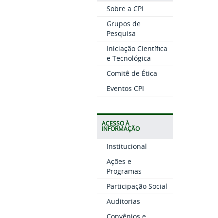
Sobre a CPI
Grupos de
Pesquisa
Iniciação Científica
e Tecnológica
Comitê de Ética
Eventos CPI
ACESSO À
INFORMAÇÃO
Institucional
Ações e
Programas
Participação Social
Auditorias
Convênios e