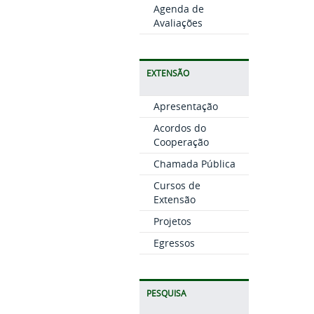
Agenda de
Avaliações
EXTENSÃO
Apresentação
Acordos do
Cooperação
Chamada Pública
Cursos de
Extensão
Projetos
Egressos
PESQUISA