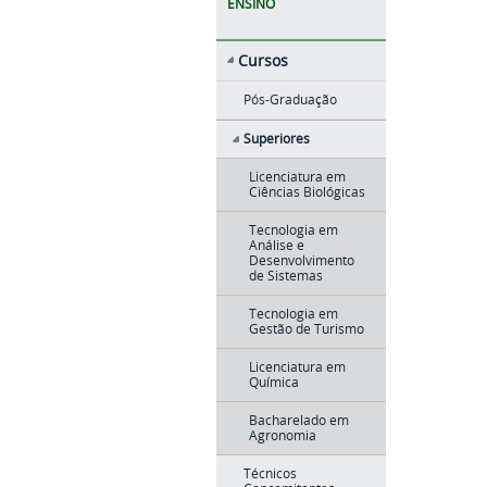
ENSINO
Cursos
Pós-Graduação
Superiores
Licenciatura em
Ciências Biológicas
Tecnologia em
Análise e
Desenvolvimento
de Sistemas
Tecnologia em
Gestão de Turismo
Licenciatura em
Química
Bacharelado em
Agronomia
Técnicos