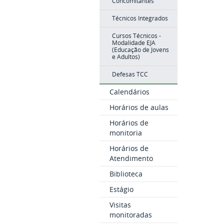
Concomitantes
Técnicos Integrados
Cursos Técnicos -
Modalidade EJA
(Educação de Jovens
e Adultos)
Defesas TCC
Calendários
Horários de aulas
Horários de
monitoria
Horários de
Atendimento
Biblioteca
Estágio
Visitas
monitoradas