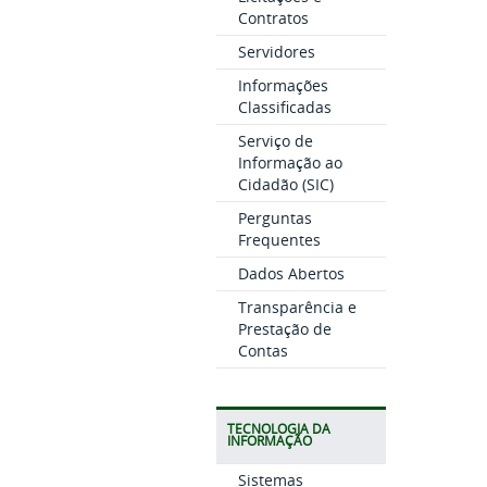
Contratos
Servidores
Informações
Classificadas
Serviço de
Informação ao
Cidadão (SIC)
Perguntas
Frequentes
Dados Abertos
Transparência e
Prestação de
Contas
TECNOLOGIA DA
INFORMAÇÃO
Sistemas