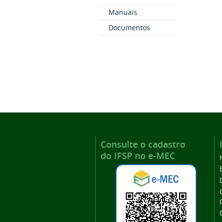
Manuais
Documentos
Consulte o cadastro
do IFSP no e-MEC