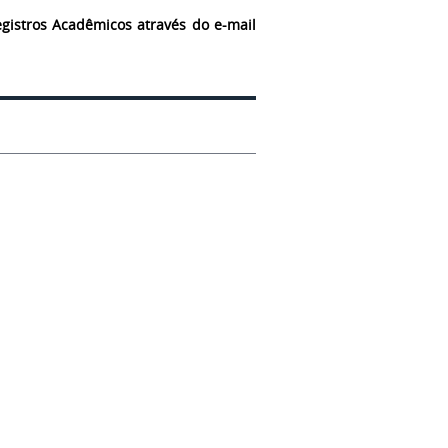
gistros Acadêmicos através do e-mail