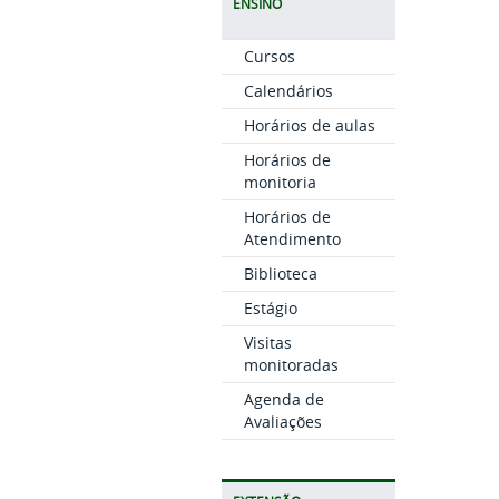
ENSINO
Cursos
Calendários
Horários de aulas
Horários de
monitoria
Horários de
Atendimento
Biblioteca
Estágio
Visitas
monitoradas
Agenda de
Avaliações