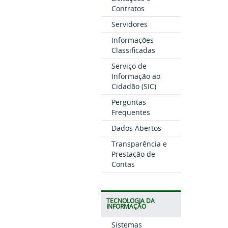
Contratos
Servidores
Informações
Classificadas
Serviço de
Informação ao
Cidadão (SIC)
Perguntas
Frequentes
Dados Abertos
Transparência e
Prestação de
Contas
TECNOLOGIA DA
INFORMAÇÃO
Sistemas