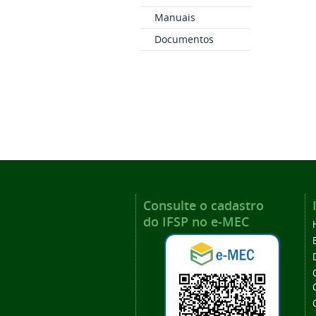
Manuais
Documentos
Consulte o cadastro
do IFSP no e-MEC