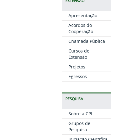
EXTENSÃO
Apresentação
Acordos do
Cooperação
Chamada Pública
Cursos de
Extensão
Projetos
Egressos
PESQUISA
Sobre a CPI
Grupos de
Pesquisa
Iniciação Científica