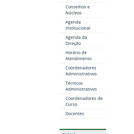
Conselhos e
Núcleos
Agenda
Institucional
Agenda da
Direção
Horário de
Atendimento
Coordenadores
Administrativos
Técnicos
Administrativos
Coordenadores de
Curso
Docentes