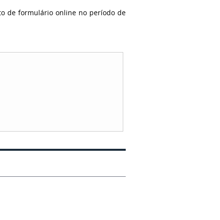
o de formulário online no período de