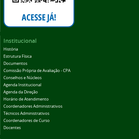
Institucional
História
Estrutura Física
Documentos
Comissão Própria de Avaliação - CPA
Conselhos e Núcleos
Agenda Institucional
Agenda da Direção
Horário de Atendimento
Coordenadores Administrativos
Técnicos Administrativos
Coordenadores de Curso
Docentes