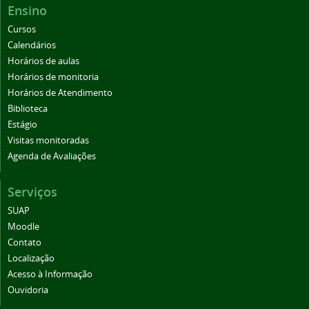
Ensino
Cursos
Calendários
Horários de aulas
Horários de monitoria
Horários de Atendimento
Biblioteca
Estágio
Visitas monitoradas
Agenda de Avaliações
Serviços
SUAP
Moodle
Contato
Localização
Acesso à Informação
Ouvidoria