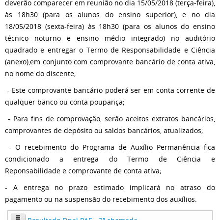
deverão comparecer em reunião no dia 15/05/2018 (terça-feira),
às 18h30 (para os alunos do ensino superior), e no dia
18/05/2018 (sexta-feira) às 18h30 (para os alunos do ensino
técnico noturno e ensino médio integrado) no auditório
quadrado e entregar o Termo de Responsabilidade e Ciência
(anexo),em conjunto com comprovante bancário de conta ativa,
no nome do discente;
- Este comprovante bancário poderá ser em conta corrente de
qualquer banco ou conta poupança;
- Para fins de comprovação, serão aceitos extratos bancários,
comprovantes de depósito ou saldos bancários, atualizados;
- O recebimento do Programa de Auxílio Permanência fica
condicionado a entrega do Termo de Ciência e
Reponsabilidade e comprovante de conta ativa;
- A entrega no prazo estimado implicará no atraso do
pagamento ou na suspensão do recebimento dos auxílios.