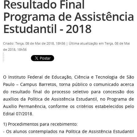
Resultado Final
Programa de Assistência
Estudantil - 2018
Criado: Terça, 08 de Mai de 2018, 18h56
|
Última atualização em Terça, 08 de Mai
de 2018, 18h56
O Instituto Federal de Educação, Ciência e Tecnologia de São
Paulo – Campus Barretos, torna público o comunicado acerca
do resultado final do processo seletivo para concessão dos
auxílios da Política de Assistência Estudantil, no Programa de
Auxílio Permanência, conforme os critérios estabelecidos pelo
Edital 07/2018.
1) Procedimentos para recebimento:
- Os alunos contemplados na Política de Assistência Estudantil