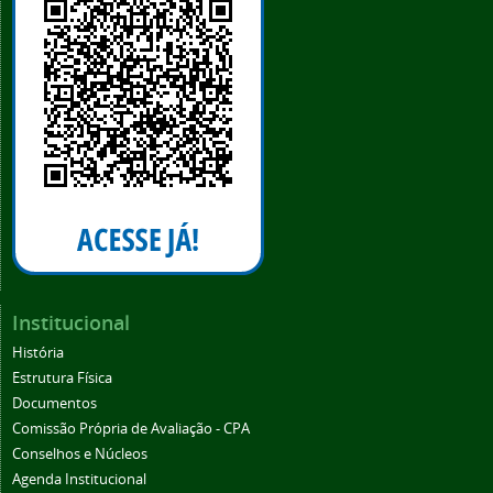
Institucional
História
Estrutura Física
Documentos
Comissão Própria de Avaliação - CPA
Conselhos e Núcleos
Agenda Institucional