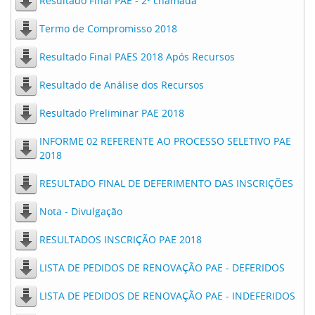
Resultado Final PAE - 2ª chamada
Termo de Compromisso 2018
Resultado Final PAES 2018 Após Recursos
Resultado de Análise dos Recursos
Resultado Preliminar PAE 2018
INFORME 02 REFERENTE AO PROCESSO SELETIVO PAE
2018
RESULTADO FINAL DE DEFERIMENTO DAS INSCRIÇÕES
Nota - Divulgação
RESULTADOS INSCRIÇÃO PAE 2018
LISTA DE PEDIDOS DE RENOVAÇÃO PAE - DEFERIDOS
LISTA DE PEDIDOS DE RENOVAÇÃO PAE - INDEFERIDOS