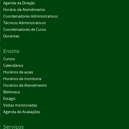
Agenda da Direção
Horário de Atendimento
Coordenadores Administrativos
Técnicos Administrativos
Coordenadores de Curso
Docentes
Ensino
Cursos
Calendários
Horários de aulas
Horários de monitoria
Horários de Atendimento
Biblioteca
Estágio
Visitas monitoradas
Agenda de Avaliações
Serviços