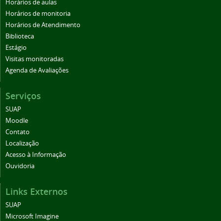
Horários de aulas
Horários de monitoria
Horários de Atendimento
Biblioteca
Estágio
Visitas monitoradas
Agenda de Avaliações
Serviços
SUAP
Moodle
Contato
Localização
Acesso à Informação
Ouvidoria
Links Externos
SUAP
Microsoft Imagine