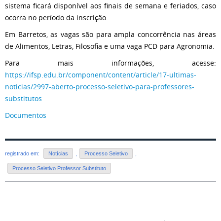
sistema ficará disponível aos finais de semana e feriados, caso
ocorra no período da inscrição.
Em Barretos, as vagas são para ampla concorrência nas áreas
de Alimentos, Letras, Filosofia e uma vaga PCD para Agronomia.
Para mais informações, acesse:
https://ifsp.edu.br/component/content/article/17-ultimas-
noticias/2997-aberto-processo-seletivo-para-professores-
substitutos
Documentos
registrado em:
Notícias
,
Processo Seletivo
,
Processo Seletivo Professor Substituto