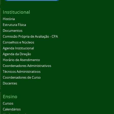
Institucional
História
Estrutura Física
Documentos
Comissão Própria de Avaliação - CPA
Conselhos e Núcleos
Agenda Institucional
Agenda da Direção
Horário de Atendimento
Coordenadores Administrativos
Técnicos Administrativos
Coordenadores de Curso
Docentes
Ensino
Cursos
Calendários