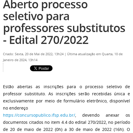
Aberto processo
seletivo para
professores substitutos
- Edital 270/2022
Criado: Sexta, 20 de Mai de 2022, 13h24
|
Última atualização em Quarta, 10 de
Janeiro de 2024, 13h14
Estão abertas as inscrições para o processo seletivo de
professor substituto. As inscrições serão recebidas única e
exclusivamente por meio de formulário eletrônico, disponível
no endereço
https://concursopublico.ifsp.edu.br/
, devendo anexar os
documentos citados no item 4.4 do edital 270/2022, no período
de 20 de maio de 2022 (0h) a 30 de maio de 2022 (16h). O