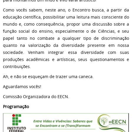
Como vocês sabem, neste ano, o Encontro busca, a partir da
educação científica, possibilitar uma leitura mais consciente do
mundo e, como consequência, propor uma discussão sobre a
função social do ensino, especialmente o de Ciências, e seu
papel tanto no combate a qualquer tipo de discriminação
quanto na valorização da diversidade presente em nossa
sociedade. Venham integrar essa diversidade com suas
produções acadêmicas e artísticas, seus questionamentos e
contribuições.
Ah, e não se esqueçam de trazer uma caneca.
Aguardamos vocês!
Comissão Organizadora do EECN.
Programação