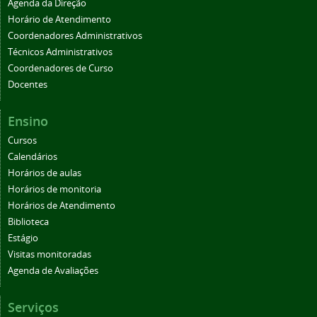
Agenda da Direção
Horário de Atendimento
Coordenadores Administrativos
Técnicos Administrativos
Coordenadores de Curso
Docentes
Ensino
Cursos
Calendários
Horários de aulas
Horários de monitoria
Horários de Atendimento
Biblioteca
Estágio
Visitas monitoradas
Agenda de Avaliações
Serviços