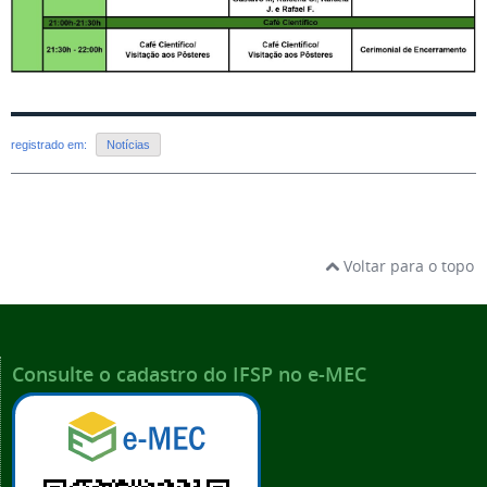
registrado em:
Notícias
Voltar para o topo
Consulte o cadastro do IFSP no e-MEC