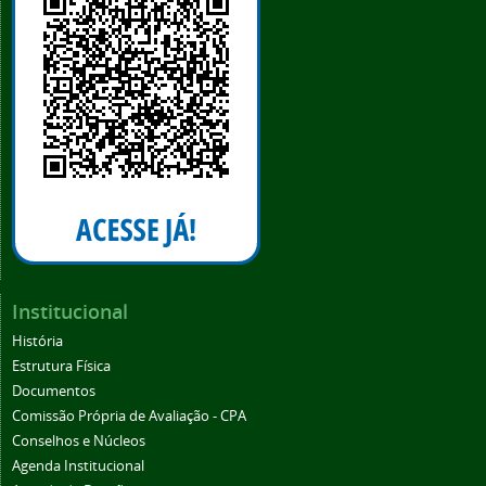
Institucional
História
Estrutura Física
Documentos
Comissão Própria de Avaliação - CPA
Conselhos e Núcleos
Agenda Institucional