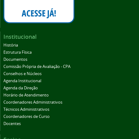
Institucional
História
Estrutura Física
Documentos
Comissão Própria de Avaliação - CPA
Conselhos e Núcleos
Agenda Institucional
Agenda da Direção
Horário de Atendimento
Coordenadores Administrativos
Técnicos Administrativos
Coordenadores de Curso
Docentes