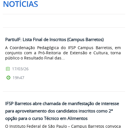
NOTÍCIAS
PartiuIF: Lista Final de Inscritos (Campus Barretos)
A Coordenação Pedagógica do IFSP Campus Barretos, em
conjunto com a Pró-Reitoria de Extensão e Cultura, torna
público o Resultado Final das...
17/03/26
19h47
IFSP Barretos abre chamada de manifestação de interesse
para aproveitamento dos candidatos inscritos como 2ª
opção para o curso Técnico em Alimentos
O Instituto Federal de São Paulo – Campus Barretos convoca