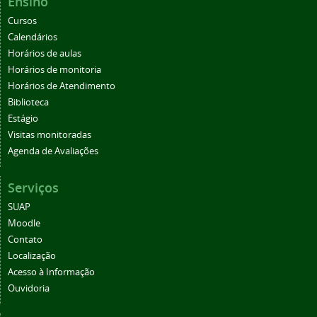
Ensino
Cursos
Calendários
Horários de aulas
Horários de monitoria
Horários de Atendimento
Biblioteca
Estágio
Visitas monitoradas
Agenda de Avaliações
Serviços
SUAP
Moodle
Contato
Localização
Acesso à Informação
Ouvidoria