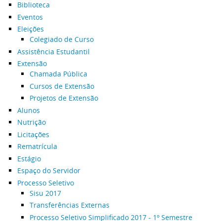
Biblioteca
Eventos
Eleições
Colegiado de Curso
Assistência Estudantil
Extensão
Chamada Pública
Cursos de Extensão
Projetos de Extensão
Alunos
Nutrição
Licitações
Rematrícula
Estágio
Espaço do Servidor
Processo Seletivo
Sisu 2017
Transferências Externas
Processo Seletivo Simplificado 2017 - 1º Semestre