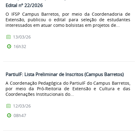
Edital nº 22/2026
O IFSP Campus Barretos, por meio da Coordenadoria de
Extensão, publicou o edital para seleção de estudantes
interessados em atuar como bolsistas em projetos de...
13/03/26
16h32
PartiuIF: Lista Preliminar de Inscritos (Campus Barretos)
A Coordenação Pedagógica do PartiuIF do Campus Barretos,
por meio da Pró-Reitoria de Extensão e Cultura e das
Coordenações Institucionais do...
12/03/26
08h47