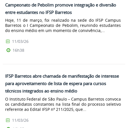
Campeonato de Pebolim promove integração e diversão
entre estudantes no IFSP Barretos
Hoje, 11 de março, foi realizado na sede do IFSP Campus
Barretos o I Campeonato de Pebolim, reunindo estudantes
do ensino médio em um momento de convivência,...
11/03/26
16h38
IFSP Barretos abre chamada de manifestação de interesse
para aproveitamento de lista de espera para cursos
técnicos integrados ao ensino médio
O Instituto Federal de São Paulo – Campus Barretos convoca
os candidatos constantes na lista final do processo seletivo
referente ao Edital IFSP nº 211/2025, que...
11/03/26