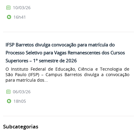
10/03/26
16h41
IFSP Barretos divulga convocação para matrícula do
Processo Seletivo para Vagas Remanescentes dos Cursos
Superiores – 1º semestre de 2026
O Instituto Federal de Educação, Ciência e Tecnologia de
São Paulo (IFSP) – Campus Barretos divulga a convocação
para matrícula dos...
06/03/26
18h05
Subcategorias