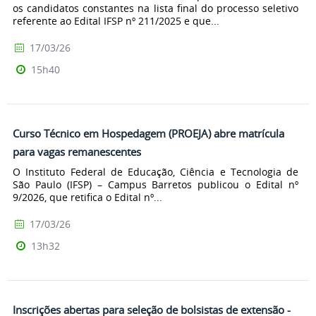
os candidatos constantes na lista final do processo seletivo
referente ao Edital IFSP nº 211/2025 e que...
17/03/26
15h40
Curso Técnico em Hospedagem (PROEJA) abre matrícula
para vagas remanescentes
O Instituto Federal de Educação, Ciência e Tecnologia de
São Paulo (IFSP) – Campus Barretos publicou o Edital nº
9/2026, que retifica o Edital nº...
17/03/26
13h32
Inscrições abertas para seleção de bolsistas de extensão -