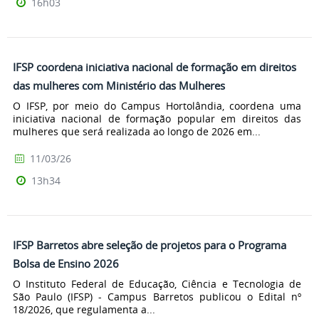
16h03
IFSP coordena iniciativa nacional de formação em direitos
das mulheres com Ministério das Mulheres
O IFSP, por meio do Campus Hortolândia, coordena uma
iniciativa nacional de formação popular em direitos das
mulheres que será realizada ao longo de 2026 em...
11/03/26
13h34
IFSP Barretos abre seleção de projetos para o Programa
Bolsa de Ensino 2026
O Instituto Federal de Educação, Ciência e Tecnologia de
São Paulo (IFSP) - Campus Barretos publicou o Edital nº
18/2026, que regulamenta a...