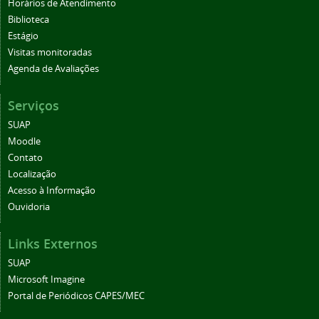
Horários de Atendimento
Biblioteca
Estágio
Visitas monitoradas
Agenda de Avaliações
Serviços
SUAP
Moodle
Contato
Localização
Acesso à Informação
Ouvidoria
Links Externos
SUAP
Microsoft Imagine
Portal de Periódicos CAPES/MEC