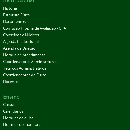
Institucional
História
Estrutura Física
Documentos
Comissão Própria de Avaliação - CPA
Conselhos e Núcleos
Agenda Institucional
Agenda da Direção
Horário de Atendimento
Coordenadores Administrativos
Técnicos Administrativos
Coordenadores de Curso
Docentes
Ensino
Cursos
Calendários
Horários de aulas
Horários de monitoria