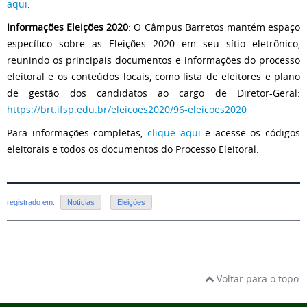
aqui
:
Informações Eleições 2020
: O Câmpus Barretos mantém espaço
específico sobre as Eleições 2020 em seu sítio eletrônico,
reunindo os principais documentos e informações do processo
eleitoral e os conteúdos locais, como lista de eleitores e plano
de gestão dos candidatos ao cargo de Diretor-Geral:
https://brt.ifsp.edu.br/eleicoes2020/96-eleicoes2020
Para informações completas,
clique aqui
e acesse os códigos
eleitorais e todos os documentos do Processo Eleitoral.
registrado em:
Notícias
,
Eleições
Voltar para o topo