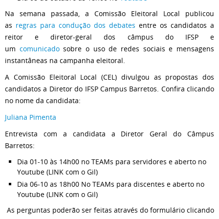
Na semana passada, a Comissão Eleitoral Local publicou
as
regras para condução dos debates
entre os candidatos a
reitor e diretor-geral dos câmpus do IFSP e
um
comunicado
sobre o uso de redes sociais e mensagens
instantâneas na campanha eleitoral.
A Comissão Eleitoral Local (CEL) divulgou as propostas dos
candidatos a Diretor do IFSP Campus Barretos. Confira clicando
no nome da candidata:
Juliana Pimenta
Entrevista com a candidata a Diretor Geral do Câmpus
Barretos:
Dia 01-10 às 14h00 no TEAMs para servidores e aberto no
Youtube (LINK com o Gil)
Dia 06-10 as 18h00 No TEAMs para discentes e aberto no
Youtube (LINK com o Gil)
As perguntas poderão ser feitas através do formulário clicando